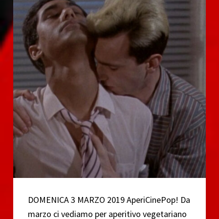
DOMENICA 3 MARZO 2019 AperiCinePop! Da
marzo ci vediamo per aperitivo vegetariano