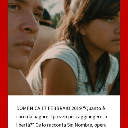
DOMENICA 17 FEBBRAIO 2019 “Quanto è
caro da pagare il prezzo per raggiungere la
libertà?” Ce lo racconta Sin Nombre, opera