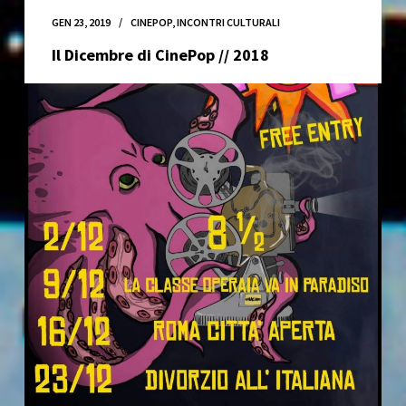
GEN 23, 2019
CINEPOP
,
INCONTRI CULTURALI
Il Dicembre di CinePop // 2018