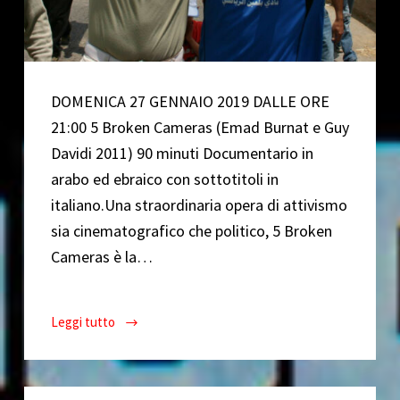
DOMENICA 27 GENNAIO 2019 DALLE ORE
21:00 5 Broken Cameras (Emad Burnat e Guy
Davidi 2011) 90 minuti Documentario in
arabo ed ebraico con sottotitoli in
italiano.Una straordinaria opera di attivismo
sia cinematografico che politico, 5 Broken
Cameras è la…
Leggi tutto
Five
Broken
Cameras