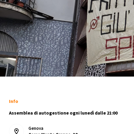
Info
Assemblea di autogestione ogni lunedì dalle 21:00
Genova