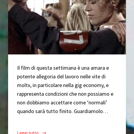
Il film di questa settimana è una amara e
potente allegoria del lavoro nelle vite di
moltx, in particolare nella gig economy, e
rappresenta condizioni che non possiamo e
non dobbiamo accettare come ‘normali’
quando sarà tutto finito. Guardiamolo…
Leggi tutto