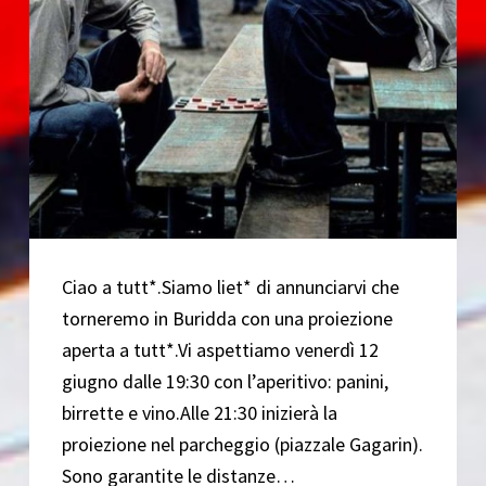
Ciao a tutt*.Siamo liet* di annunciarvi che
torneremo in Buridda con una proiezione
aperta a tutt*.Vi aspettiamo venerdì 12
giugno dalle 19:30 con l’aperitivo: panini,
birrette e vino.Alle 21:30 inizierà la
proiezione nel parcheggio (piazzale Gagarin).
Sono garantite le distanze…