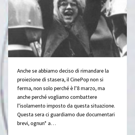
Anche se abbiamo deciso di rimandare la
proiezione di stasera, il CinePop non si
ferma, non solo perché è l’8 marzo, ma
anche perché vogliamo combattere
l’isolamento imposto da questa situazione.
Questa sera ci guardiamo due documentari
brevi, ognun* a…