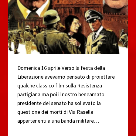
Domenica 16 aprile Verso la festa della
Liberazione avevamo pensato di proiettare
qualche classico film sulla Resistenza
partigiana ma poi il nostro beneamato
presidente del senato ha sollevato la
questione dei morti di Via Rasella
appartenenti a una banda militare…