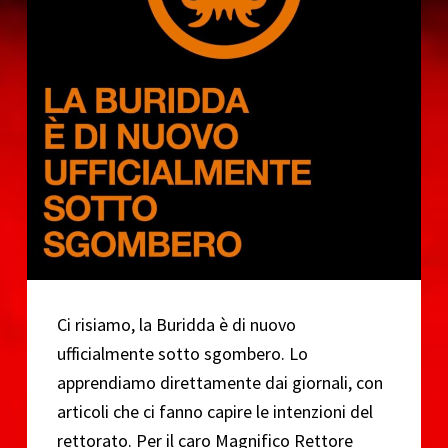
o
Ci risiamo, la Buridda è di nuovo
ufficialmente sotto sgombero. Lo
apprendiamo direttamente dai giornali, con
articoli che ci fanno capire le intenzioni del
rettorato. Per il caro Magnifico Rettore