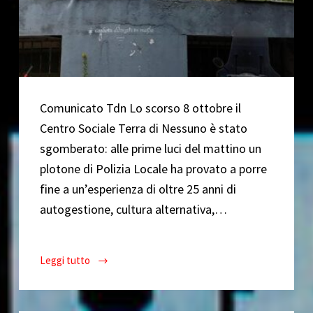
Comunicato Tdn Lo scorso 8 ottobre il
Centro Sociale Terra di Nessuno è stato
sgomberato: alle prime luci del mattino un
plotone di Polizia Locale ha provato a porre
fine a un’esperienza di oltre 25 anni di
autogestione, cultura alternativa,…
Leggi tutto
Comunicato
sgombero
Tdn