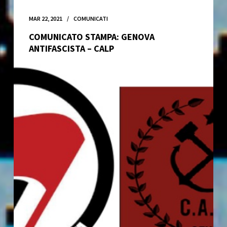
MAR 22, 2021
COMUNICATI
COMUNICATO STAMPA: GENOVA
ANTIFASCISTA – CALP