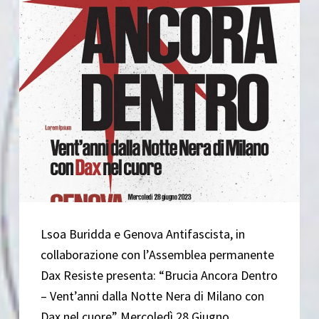
Lsoa Buridda e Genova Antifascista, in
collaborazione con l’Assemblea permanente
Dax Resiste presenta: “Brucia Ancora Dentro
– Vent’anni dalla Notte Nera di Milano con
Dax nel cuore” Mercoledì 28 Giugno