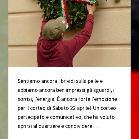
Sentiamo ancora i brividi sulla pelle e
abbiamo ancora ben impressi gli sguardi, i
sorrisi, l’energia. È ancora forte l’emozione
per il corteo di Sabato 22 aprile! Un corteo
partecipato e comunicativo, che ha voluto
aprirsi al quartiere e condividere…