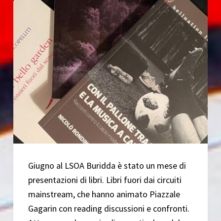
Giugno al LSOA Buridda è stato un mese di
presentazioni di libri. Libri fuori dai circuiti
mainstream, che hanno animato Piazzale
Gagarin con reading discussioni e confronti.