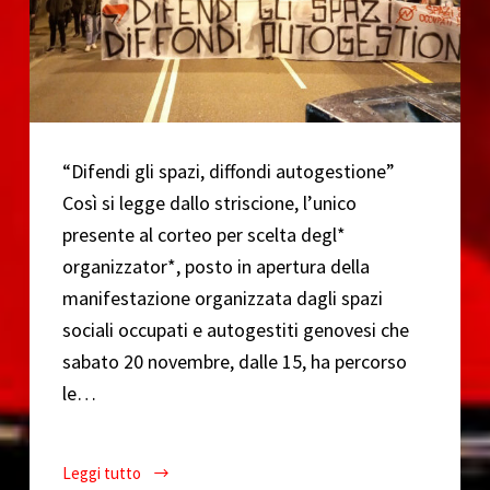
“Difendi gli spazi, diffondi autogestione”
Così si legge dallo striscione, l’unico
presente al corteo per scelta degl*
organizzator*, posto in apertura della
manifestazione organizzata dagli spazi
sociali occupati e autogestiti genovesi che
sabato 20 novembre, dalle 15, ha percorso
le…
Leggi tutto
Report