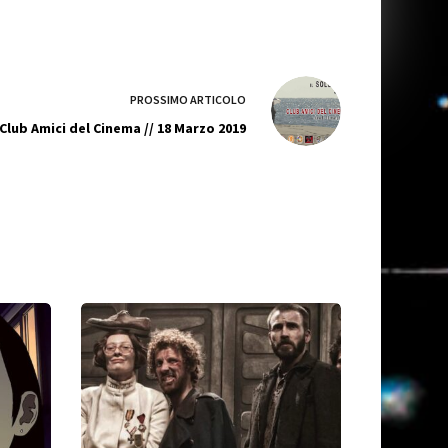
PROSSIMO
ARTICOLO
Club Amici del Cinema // 18 Marzo 2019