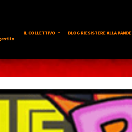
IL COLLETTIVO
BLOG R/ESISTERE ALLA PANDE
gestito