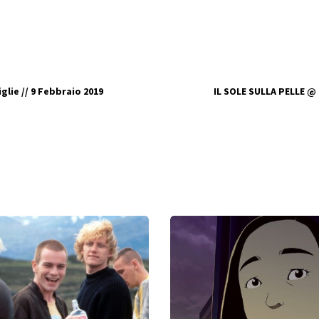
glie // 9 Febbraio 2019
IL SOLE SULLA PELLE @ 