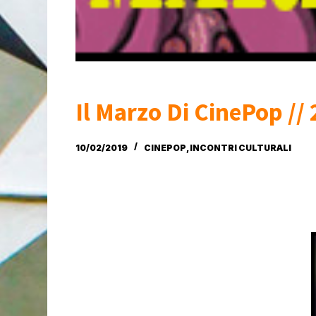
Il Marzo Di CinePop //
10/02/2019
CINEPOP
,
INCONTRI CULTURALI