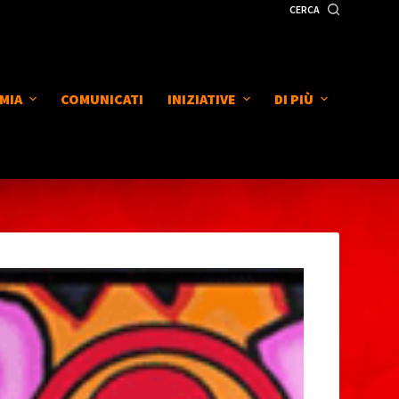
CERCA
MIA
COMUNICATI
INIZIATIVE
DI PIÙ