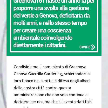
Condividiamo il comunicato di Greenova
Genova Guerrilla Gardering, schierandoci al
loro fianco nella lotta in difesa degli alberi
della nostra città contro questa
amministrazione che non solo continua a
decidere per noi, ma che si inventa dati falsi