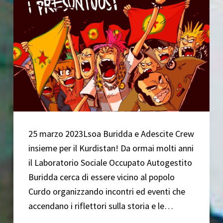
25 marzo 2023Lsoa Buridda e Adescite Crew
insieme per il Kurdistan! Da ormai molti anni
il Laboratorio Sociale Occupato Autogestito
Buridda cerca di essere vicino al popolo
Curdo organizzando incontri ed eventi che
accendano i riflettori sulla storia e le…