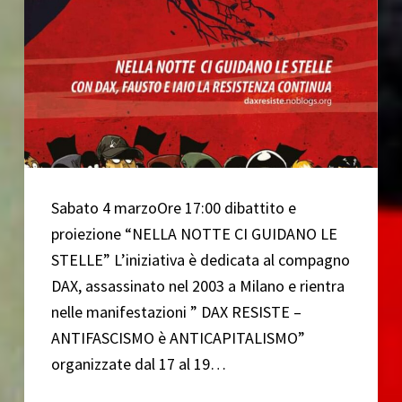
Sabato 4 marzoOre 17:00 dibattito e
proiezione “NELLA NOTTE CI GUIDANO LE
STELLE” L’iniziativa è dedicata al compagno
DAX, assassinato nel 2003 a Milano e rientra
nelle manifestazioni ” DAX RESISTE –
ANTIFASCISMO è ANTICAPITALISMO”
organizzate dal 17 al 19…