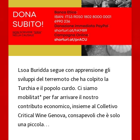
Lsoa Buridda segue con apprensione gli
sviluppi del terremoto che ha colpito la
Turchia e il popolo curdo. Ci siamo
mobilitat* per far arrivare il nostro
contributo economico, insieme al Colletivo
Critical Wine Genova, consapevoli che è solo
una piccola…