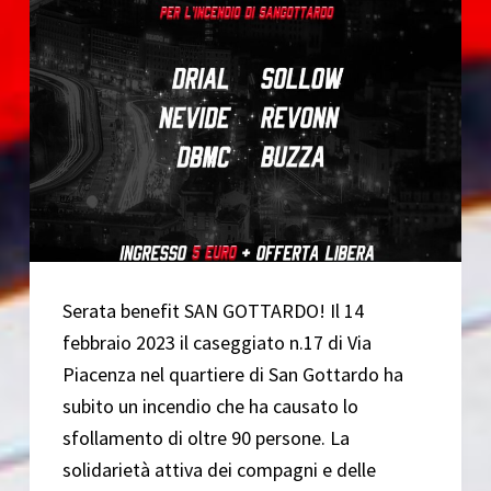
Serata benefit SAN GOTTARDO! Il 14
febbraio 2023 il caseggiato n.17 di Via
Piacenza nel quartiere di San Gottardo ha
subito un incendio che ha causato lo
sfollamento di oltre 90 persone. La
solidarietà attiva dei compagni e delle