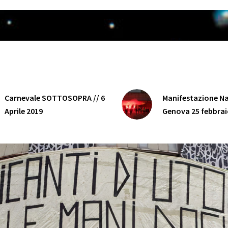
Carnevale SOTTOSOPRA // 6
Manifestazione Na
Aprile 2019
Genova 25 febbrai