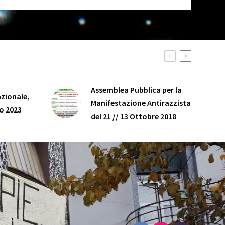
Assemblea Pubblica per la
zionale,
Manifestazione Antirazzista
o 2023
del 21 // 13 Ottobre 2018