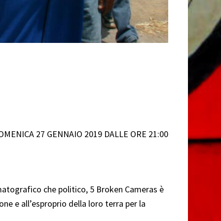
OMENICA 27 GENNAIO 2019 DALLE ORE 21:00
ematografico che politico, 5 Broken Cameras è
one e all’esproprio della loro terra per la