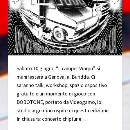
Sabato 10 giugno “Il camper Warpo” si
manifesterà a Genova, al Buridda. Ci
saranno talk, workshop, spazio espositivo
gratuito e un momento di gioco con
DOBOTONE, portato da Videogamo, lo
studio argentino ospite di questa edizione.
In chiusura: concerto chiptune…