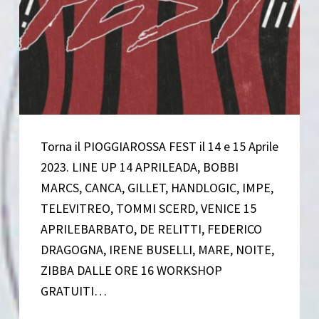
Torna il PIOGGIAROSSA FEST il 14 e 15 Aprile
2023. LINE UP 14 APRILEADA, BOBBI
MARCS, CANCA, GILLET, HANDLOGIC, IMPE,
TELEVITREO, TOMMI SCERD, VENICE 15
APRILEBARBATO, DE RELITTI, FEDERICO
DRAGOGNA, IRENE BUSELLI, MARE, NOITE,
ZIBBA DALLE ORE 16 WORKSHOP
GRATUITI…