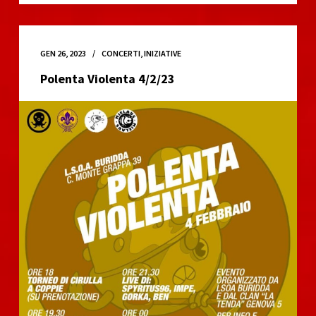
GEN 26, 2023
CONCERTI
,
INIZIATIVE
Polenta Violenta 4/2/23