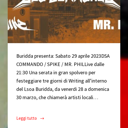
Buridda presenta: Sabato 29 aprile 2023DSA
COMMANDO / SPIKE / MR. PHILLive dalle
21:30 Una serata in gran spolvero per
festeggiare tre giorni di Writing all’interno
del Lsoa Buridda, da venerdi 28 a domenica
30 marzo, che chiamerà artisti locali…
Leggi tutto
BURIDDA