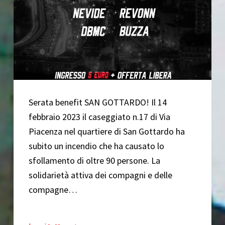
Serata benefit SAN GOTTARDO! Il 14
febbraio 2023 il caseggiato n.17 di Via
Piacenza nel quartiere di San Gottardo ha
subito un incendio che ha causato lo
sfollamento di oltre 90 persone. La
solidarietà attiva dei compagni e delle
compagne…