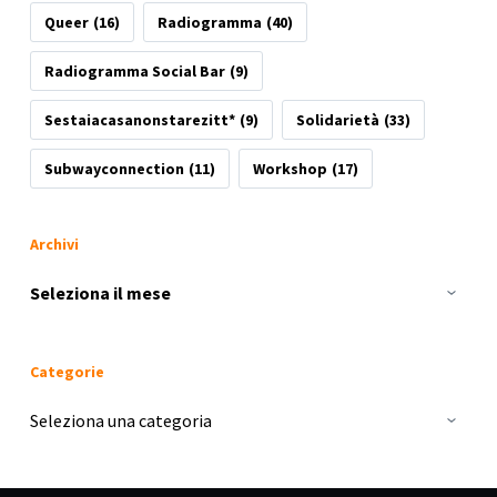
Queer
(16)
Radiogramma
(40)
Radiogramma Social Bar
(9)
Sestaiacasanonstarezitt*
(9)
Solidarietà
(33)
Subwayconnection
(11)
Workshop
(17)
Archivi
Archivi
Categorie
Categorie