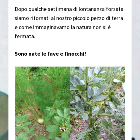
Dopo qualche settimana di lontananza forzata
siamo ritornati al nostro piccolo pezzo di terra
e come immaginavamo la natura non si è
fermata.
Sono nate le fave e finocchi!