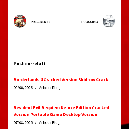
PRECEDENTE
PROSSIMO
Post correlati
Borderlands 4 Cracked Version Skidrow Crack
08/08/2026
Articoli Blog
Resident Evil Requiem Deluxe Edition Cracked
Version Portable Game Desktop Version
07/08/2026
Articoli Blog