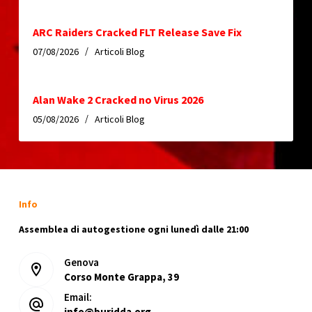
ARC Raiders Cracked FLT Release Save Fix
07/08/2026
Articoli Blog
Alan Wake 2 Cracked no Virus 2026
05/08/2026
Articoli Blog
Info
Assemblea di autogestione ogni lunedì dalle 21:00
Genova
Corso Monte Grappa, 39
Email:
info@buridda.org