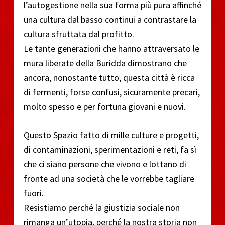
l’autogestione nella sua forma più pura affinché
una cultura dal basso continui a contrastare la
cultura sfruttata dal profitto.
Le tante generazioni che hanno attraversato le
mura liberate della Buridda dimostrano che
ancora, nonostante tutto, questa città è ricca
di fermenti, forse confusi, sicuramente precari,
molto spesso e per fortuna giovani e nuovi.
Questo Spazio fatto di mille culture e progetti,
di contaminazioni, sperimentazioni e reti, fa sì
che ci siano persone che vivono e lottano di
fronte ad una società che le vorrebbe tagliare
fuori.
Resistiamo perché la giustizia sociale non
rimanga un’utopia, perché la nostra storia non