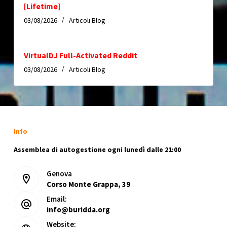
[Lifetime]
03/08/2026
Articoli Blog
VirtualDJ Full-Activated Reddit
03/08/2026
Articoli Blog
Info
Assemblea di autogestione ogni lunedì dalle 21:00
Genova
Corso Monte Grappa, 39
Email:
info@buridda.org
Website: