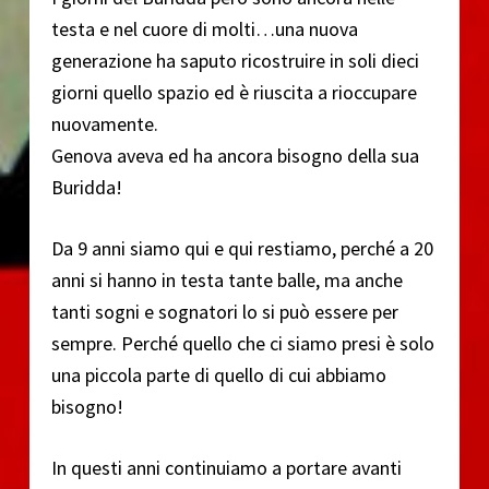
testa e nel cuore di molti…una nuova
generazione ha saputo ricostruire in soli dieci
giorni quello spazio ed è riuscita a rioccupare
nuovamente.
Genova aveva ed ha ancora bisogno della sua
Buridda!
Da 9 anni siamo qui e qui restiamo, perché a 20
anni si hanno in testa tante balle, ma anche
tanti sogni e sognatori lo si può essere per
sempre. Perché quello che ci siamo presi è solo
una piccola parte di quello di cui abbiamo
bisogno!
In questi anni continuiamo a portare avanti