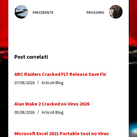
PRECEDENTE
PROSSIMO
Post correlati
ARC Raiders Cracked FLT Release Save Fix
07/08/2026
Articoli Blog
Alan Wake 2 Cracked no Virus 2026
05/08/2026
Articoli Blog
Microsoft Excel 2021 Portable tool no Virus