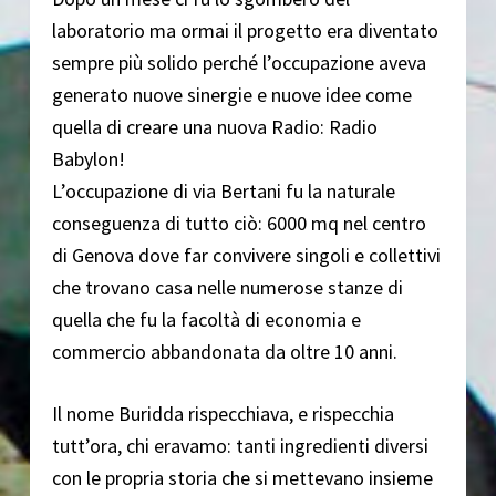
laboratorio ma ormai il progetto era diventato
sempre più solido perché l’occupazione aveva
generato nuove sinergie e nuove idee come
quella di creare una nuova Radio: Radio
Babylon!
L’occupazione di via Bertani fu la naturale
conseguenza di tutto ciò: 6000 mq nel centro
di Genova dove far convivere singoli e collettivi
che trovano casa nelle numerose stanze di
quella che fu la facoltà di economia e
commercio abbandonata da oltre 10 anni.
Il nome Buridda rispecchiava, e rispecchia
tutt’ora, chi eravamo: tanti ingredienti diversi
con le propria storia che si mettevano insieme