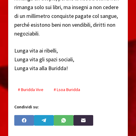
rimanga solo sui libri, ma insegni a non cedere
di un millimetro conquiste pagate col sangue,
perché esistono beni non vendibili, diritti non
negoziabili.
Lunga vita ai ribelli,
Lunga vita gli spazi sociali,
Lunga vita alla Buridda!
# Buridda Vive
# Lsoa Buridda
Condividi su: