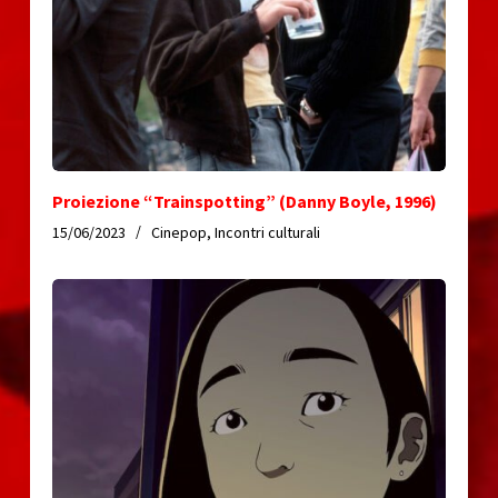
Proiezione “Trainspotting” (Danny Boyle, 1996)
15/06/2023
Cinepop
,
Incontri culturali