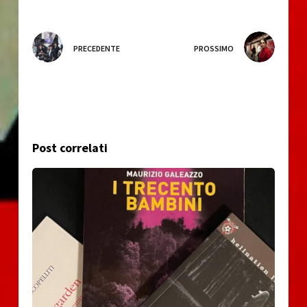
PRECEDENTE
PROSSIMO
Post correlati