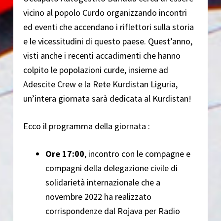
vicino al popolo Curdo organizzando incontri
ed eventi che accendano i riflettori sulla storia
e le vicessitudini di questo paese. Quest’anno,
visti anche i recenti accadimenti che hanno
colpito le popolazioni curde, insieme ad
Adescite Crew e la Rete Kurdistan Liguria,
un’intera giornata sarà dedicata al Kurdistan!
Ecco il programma della giornata :
Ore 17:00
, incontro con le compagne e
compagni della delegazione civile di
solidarietà internazionale che a
novembre 2022 ha realizzato
corrispondenze dal Rojava per Radio