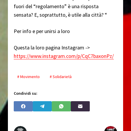
fuori del “regolamento” è una risposta
sensata? E, soprattutto, è utile alla città? “
Per info e per unirsi a loro
Questa la loro pagina Instagram ->
https://www.instagram.com/p/CqC7baxonPz/
# Movimento
# Solidarietà
Condividi su: