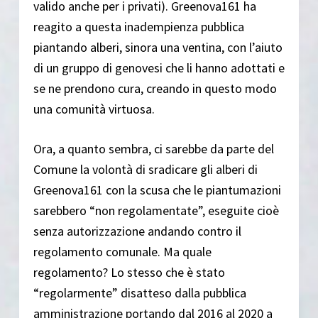
valido anche per i privati). Greenova161 ha
reagito a questa inadempienza pubblica
piantando alberi, sinora una ventina, con l’aiuto
di un gruppo di genovesi che li hanno adottati e
se ne prendono cura, creando in questo modo
una comunità virtuosa.
Ora, a quanto sembra, ci sarebbe da parte del
Comune la volontà di sradicare gli alberi di
Greenova161 con la scusa che le piantumazioni
sarebbero “non regolamentate”, eseguite cioè
senza autorizzazione andando contro il
regolamento comunale. Ma quale
regolamento? Lo stesso che è stato
“regolarmente” disatteso dalla pubblica
amministrazione portando dal 2016 al 2020 a