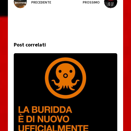
PRECEDENTE
PROSSIMO
Post correlati