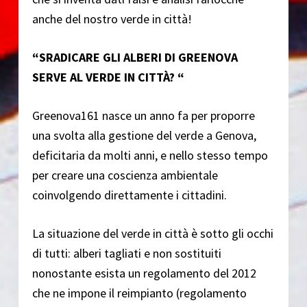
anche del nostro verde in città!
“SRADICARE GLI ALBERI DI GREENOVA
SERVE AL VERDE IN CITTÀ? “
Greenova161 nasce un anno fa per proporre
una svolta alla gestione del verde a Genova,
deficitaria da molti anni, e nello stesso tempo
per creare una coscienza ambientale
coinvolgendo direttamente i cittadini.
La situazione del verde in città è sotto gli occhi
di tutti: alberi tagliati e non sostituiti
nonostante esista un regolamento del 2012
che ne impone il reimpianto (regolamento