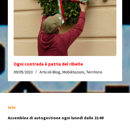
Ogni contrada è patria del ribelle
09/05/2023
Articoli Blog
,
Mobilitazioni
,
Territorio
Info
Assemblea di autogestione ogni lunedì dalle 21:00