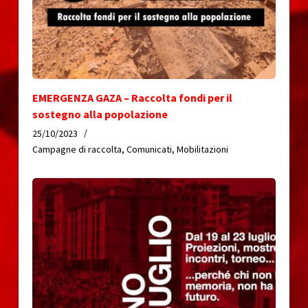
EMERGENZA GAZA – Raccolta fondi per il
sostegno alla popolazione
25/10/2023
Campagne di raccolta
,
Comunicati
,
Mobilitazioni