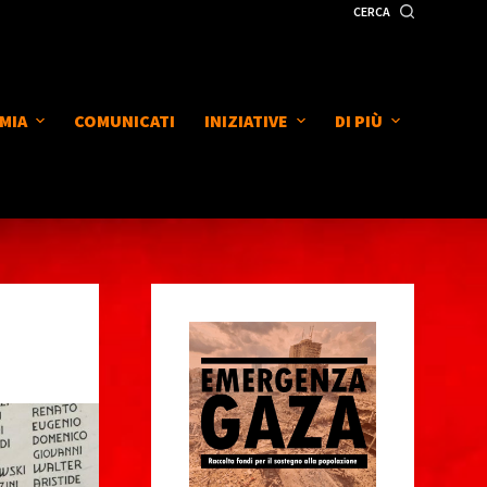
CERCA
MIA
COMUNICATI
INIZIATIVE
DI PIÙ