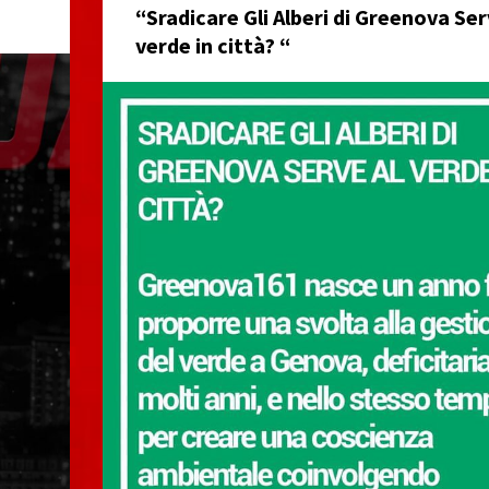
“Sradicare Gli Alberi di Greenova Ser
verde in città? “