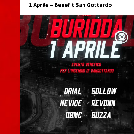
1 Aprile – Benefit San Gottardo