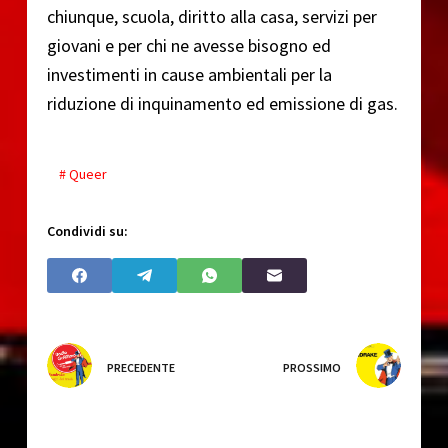
chiunque, scuola, diritto alla casa, servizi per
giovani e per chi ne avesse bisogno ed
investimenti in cause ambientali per la
riduzione di inquinamento ed emissione di gas.
# Queer
Condividi su:
PRECEDENTE
PROSSIMO