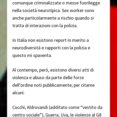
comunque criminalizzate o messe fuorilegge
nella società neurotipica. Sex worker sono
anche particolarmente a rischio quando si
tratta di interazioni con la polizia.
In Italia non esistono report in merito a
neurodiversitá e rapporti con la polizia e
questo mi spaventa.
Al contempo, peró, esistono diversi atti di
violenza e abuso da parte delle forze
dell’ordine noti pubblicamente; per citarne
alcuni:
Cucchi, Aldrovandi (additato come “vestito da
centro sociale”), Guerra, Uva, le violenze al G8