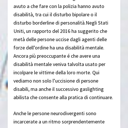
avuto a che fare con la polizia hanno avuto
disabilità, tra cui il disturbo bipolare o il
disturbo borderline di personalità.Negli Stati
Uniti, un rapporto del 2016 ha suggerito che
metà delle persone uccise dagli agenti delle
forze dell’ordine ha una disabilità mentale.
Ancora più preoccupante é che avere una
disabilità mentale veniva talvolta usato per
incolpare le vittime della loro morte. Qui
vediamo non solo l’uccisione di persone
disabili, ma anche il successivo gaslighting
abilista che consente alla pratica di continuare.
Anche le persone neurodivergenti sono
incarcerate a un ritmo sorprendentemente