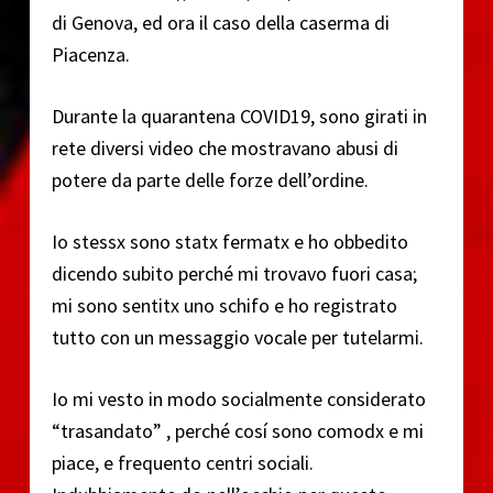
di Genova, ed ora il caso della caserma di
Piacenza.
Durante la quarantena COVID19, sono girati in
rete diversi video che mostravano abusi di
potere da parte delle forze dell’ordine.
Io stessx sono statx fermatx e ho obbedito
dicendo subito perché mi trovavo fuori casa;
mi sono sentitx uno schifo e ho registrato
tutto con un messaggio vocale per tutelarmi.
Io mi vesto in modo socialmente considerato
“trasandato” , perché cosí sono comodx e mi
piace, e frequento centri sociali.