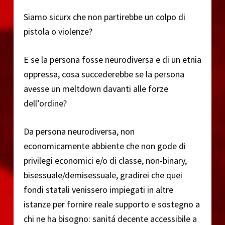
Siamo sicurx che non partirebbe un colpo di
pistola o violenze?
E se la persona fosse neurodiversa e di un etnia
oppressa, cosa succederebbe se la persona
avesse un meltdown davanti alle forze
dell’ordine?
Da persona neurodiversa, non
economicamente abbiente che non gode di
privilegi economici e/o di classe, non-binary,
bisessuale/demisessuale, gradirei che quei
fondi statali venissero impiegati in altre
istanze per fornire reale supporto e sostegno a
chi ne ha bisogno: sanitá decente accessibile a