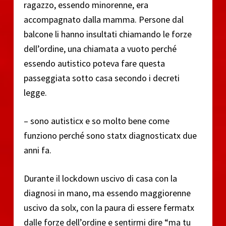
ragazzo, essendo minorenne, era
accompagnato dalla mamma. Persone dal
balcone li hanno insultati chiamando le forze
dell’ordine, una chiamata a vuoto perché
essendo autistico poteva fare questa
passeggiata sotto casa secondo i decreti
legge.
– sono autisticx e so molto bene come
funziono perché sono statx diagnosticatx due
anni fa.
Durante il lockdown uscivo di casa con la
diagnosi in mano, ma essendo maggiorenne
uscivo da solx, con la paura di essere fermatx
dalle forze dell’ordine e sentirmi dire “ma tu