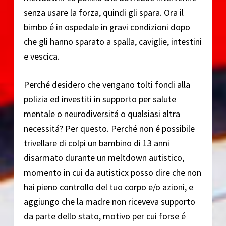
senza usare la forza, quindi gli spara. Ora il
bimbo é in ospedale in gravi condizioni dopo
che gli hanno sparato a spalla, caviglie, intestini
e vescica.
Perché desidero che vengano tolti fondi alla
polizia ed investiti in supporto per salute
mentale o neurodiversitá o qualsiasi altra
necessitá? Per questo. Perché non é possibile
trivellare di colpi un bambino di 13 anni
disarmato durante un meltdown autistico,
momento in cui da autisticx posso dire che non
hai pieno controllo del tuo corpo e/o azioni, e
aggiungo che la madre non riceveva supporto
da parte dello stato, motivo per cui forse é