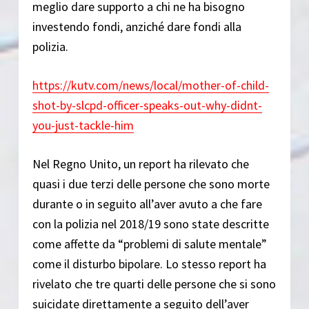
meglio dare supporto a chi ne ha bisogno
investendo fondi, anziché dare fondi alla
polizia.
https://kutv.com/news/local/mother-of-child-
shot-by-slcpd-officer-speaks-out-why-didnt-
you-just-tackle-him
Nel Regno Unito, un report ha rilevato che
quasi i due terzi delle persone che sono morte
durante o in seguito all’aver avuto a che fare
con la polizia nel 2018/19 sono state descritte
come affette da “problemi di salute mentale”
come il disturbo bipolare. Lo stesso report ha
rivelato che tre quarti delle persone che si sono
suicidate direttamente a seguito dell’aver