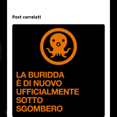
Post correlati