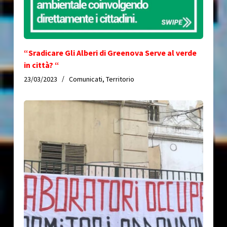
“Sradicare Gli Alberi di Greenova Serve al verde
in città? “
23/03/2023
Comunicati
,
Territorio