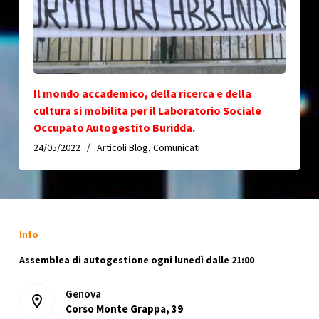
Il mondo accademico, della ricerca e della
cultura si mobilita per il Laboratorio Sociale
Occupato Autogestito Buridda.
24/05/2022
Articoli Blog
,
Comunicati
Info
Assemblea di autogestione ogni lunedì dalle 21:00
Genova
Corso Monte Grappa, 39