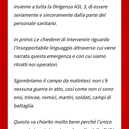
insieme a tutta la Dirigenza ASL 3, di essere
seriamente e sinceramente dalla parte del
personale sanitario.
In primis Le chiederei di intervenire riguardo
l’insopportabile linguaggio attraverso cui viene
narrata questa emergenza e con cui siamo
ritratti noi operatori.
Sgombriamo il campo da malintesi: non c’è
nessuna guerra in atto, così come non ci sono
eroi, trincee, nemici, martiri, soldati, campi di
battaglia.
Questo va chiarito molto bene perché l’unico