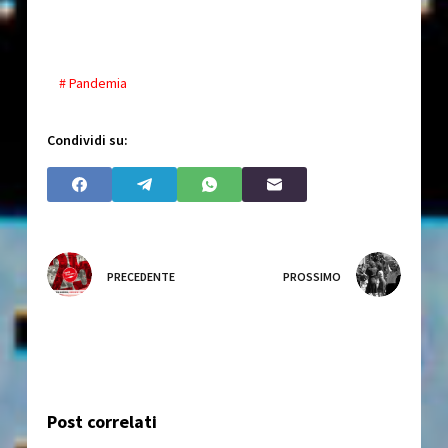
# Pandemia
Condividi su:
PRECEDENTE
PROSSIMO
Post correlati