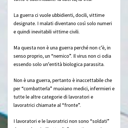
La guerra ci vuole ubbidienti, docili, vittime
designate. I malati diventano così solo numeri
e quindi inevitabili vittime civili.
Ma questa non è una guerra perché non c’è, in
senso proprio, un “nemico”. Il virus non ci odia
essendo solo un’entità biologica parassita.
Non è una guerra, pertanto è inaccettabile che
per “combatterla” muoiano medici, infermieri e
tutte le altre categorie di lavoratori e
lavoratrici chiamate al “fronte”.
I lavoratori e le lavoratrici non sono “soldati”