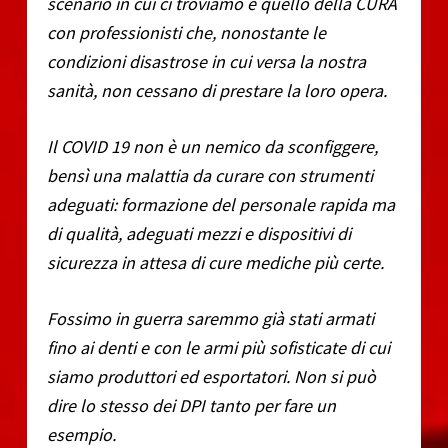
scenario in cui ci troviamo è quello della CURA
con professionisti che, nonostante le
condizioni disastrose in cui versa la nostra
sanità, non cessano di prestare la loro opera.
Il COVID 19 non è un nemico da sconfiggere,
bensì una malattia da curare con strumenti
adeguati: formazione del personale rapida ma
di qualità, adeguati mezzi e dispositivi di
sicurezza in attesa di cure mediche più certe.
Fossimo in guerra saremmo già stati armati
fino ai denti e con le armi più sofisticate di cui
siamo produttori ed esportatori. Non si può
dire lo stesso dei DPI tanto per fare un
esempio.