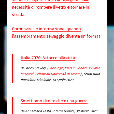
necessità di rompere il vetro e tornare in
strada
Coronavirus e informazione, quando
l’assembramento selvaggio diventa un format
Italia 2020. Attacco alla città
di Enrico Fravega (
Sociologo, Ph.D in Scienze sociali e
Research Fellow all’Univresità di Trento
)
, Studi sulla
questione criminale, 18 Aprile 2020
Smettiamo di dire che è una guerra
da Annamaria Testa, Internazionale, 30 Marzo 2020