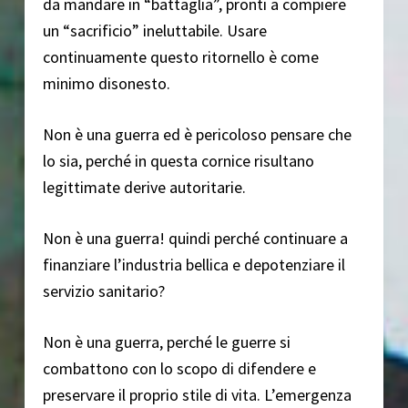
da mandare in “battaglia”, pronti a compiere
un “sacrificio” ineluttabile. Usare
continuamente questo ritornello è come
minimo disonesto.
Non è una guerra ed è pericoloso pensare che
lo sia, perché in questa cornice risultano
legittimate derive autoritarie.
Non è una guerra! quindi perché continuare a
finanziare l’industria bellica e depotenziare il
servizio sanitario?
Non è una guerra, perché le guerre si
combattono con lo scopo di difendere e
preservare il proprio stile di vita. L’emergenza