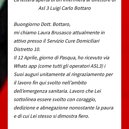
Asl 3 Luigi Carlo Bottaro
Buongiorno Dott. Bottaro,
mi chiamo Laura Brusasco attualmente in
attivo presso il Servizio Cure Domiciliari
Distretto 10.
Il 12 Aprile, giorno di Pasqua, ho ricevuto via
Whats app (come tutti gli operatori ASL3) i
Suoi auguri unitamente al ringraziamento per
il lavoro fin qui svolto nell’ambito
dell’emergenza sanitaria. Lavoro che Lei
sottolinea essere svolto con coraggio,
dedizione e abnegazione nonostante la paura
e di cui Lei stesso si dimostra fiero.