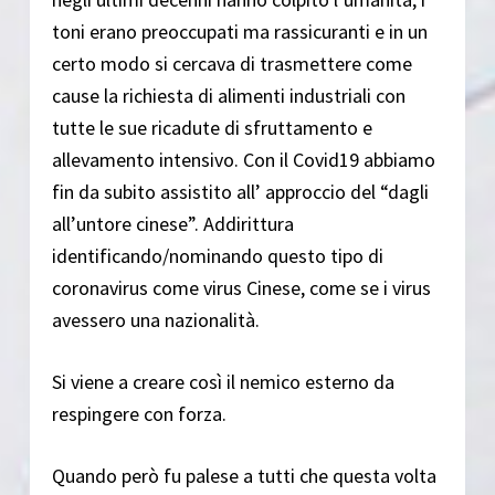
toni erano preoccupati ma rassicuranti e in un
certo modo si cercava di trasmettere come
cause la richiesta di alimenti industriali con
tutte le sue ricadute di sfruttamento e
allevamento intensivo. Con il Covid19 abbiamo
fin da subito assistito all’ approccio del “dagli
all’untore cinese”. Addirittura
identificando/nominando questo tipo di
coronavirus come virus Cinese, come se i virus
avessero una nazionalità.
Si viene a creare così il nemico esterno da
respingere con forza.
Quando però fu palese a tutti che questa volta