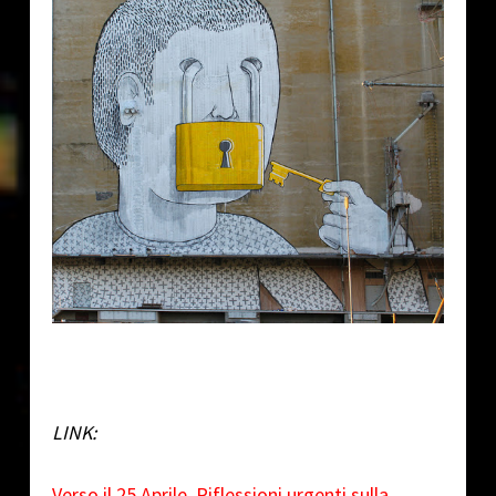
LINK:
Verso il 25 Aprile. Riflessioni urgenti sulla