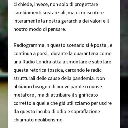
ci chiede, invece, non solo di progettare
cambiamenti sostanziali, ma di ridiscutere
interamente la nostra gerarchia dei valori e il
nostro modo di pensare.
Radiogramma in questo scenario si è posta , e
continua a porsi, durante la quarantena come
una Radio Londra atta a smontare e sabotare
questa retorica tossica, cercando le radici
strutturali delle cause della pandemia. Non
abbiamo bisogno di nuove parole o nuove
metafore , ma di attribuire il significato
corretto a quelle che già utilizziamo per uscire
da questo incubo di odio e sopraffazione
chiamato neoliberismo.