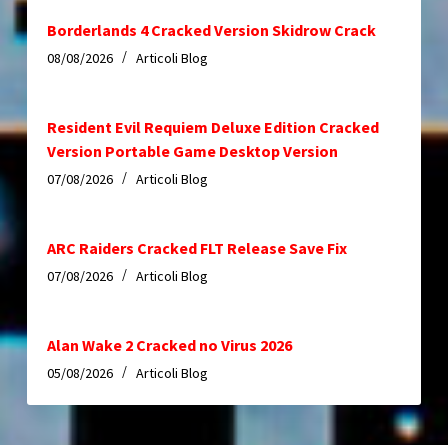
Borderlands 4 Cracked Version Skidrow Crack
08/08/2026
Articoli Blog
Resident Evil Requiem Deluxe Edition Cracked
Version Portable Game Desktop Version
07/08/2026
Articoli Blog
ARC Raiders Cracked FLT Release Save Fix
07/08/2026
Articoli Blog
Alan Wake 2 Cracked no Virus 2026
05/08/2026
Articoli Blog