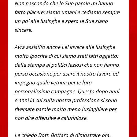
Non nascondo che le Sue parole mi hanno
fatto piacere: siamo umani e cediamo sempre
un po’ alle lusinghe e spero le Sue siano
sincere.
Avrà assistito anche Lei invece alle lusinghe
molto ipocrite di cui siamo stati fatti oggetto:
dalla stampa ai politici faziosi che non hanno
perso occasione per usare il nostro lavoro ed
impegno quale vetrina per le loro
personalissime campagne. Questo dopo anni
e anni in cui sulla nostra professione si sono
riversate parole molto meno lusinghiere per
non dire offensive e calunniose.
Le chiedo Dott. Bottaro di dimostrare ora,