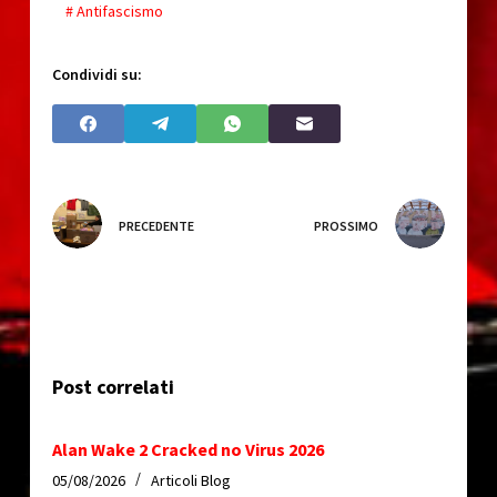
# Antifascismo
Condividi su:
PRECEDENTE
PROSSIMO
Post correlati
Alan Wake 2 Cracked no Virus 2026
05/08/2026
Articoli Blog