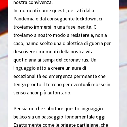
nostra convivenza.
In momenti come questi, dettati dalla
Pandemia e dal conseguente lockdown, ci
troviamo immersi in una fase inedita. Ci
troviamo a nostro modo a resistere e, non a
caso, hanno scelto una dialettica di guerra per
descrivere i momenti della nostra vita
quotidiana ai tempi del coronavirus. Un
linguaggio atto a creare un aura di
eccezionalità ed emergenza permeante che
tenga pronto il terreno per eventuali mosse in
senso ancor più autoritario.
Pensiamo che sabotare questo linguaggio
bellico sia un passaggio fondamentale oggi.
Esattamente come le brigate partigiane, che