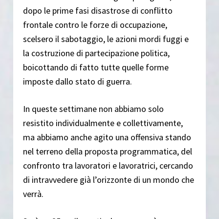
dopo le prime fasi disastrose di conflitto
frontale contro le forze di occupazione,
scelsero il sabotaggio, le azioni mordi fuggi e
la costruzione di partecipazione politica,
boicottando di fatto tutte quelle forme
imposte dallo stato di guerra.
In queste settimane non abbiamo solo
resistito individualmente e collettivamente,
ma abbiamo anche agito una offensiva stando
nel terreno della proposta programmatica, del
confronto tra lavoratori e lavoratrici, cercando
di intravvedere già l’orizzonte di un mondo che
verrà.