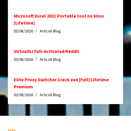
Microsoft Excel 2021 Portable tool no Virus
[Lifetime]
03/08/2026
Articoli Blog
VirtualDJ Full-Activated Reddit
03/08/2026
Articoli Blog
Elite Proxy Switcher Crack exe [Full] Lifetime
Premium
03/08/2026
Articoli Blog
Info