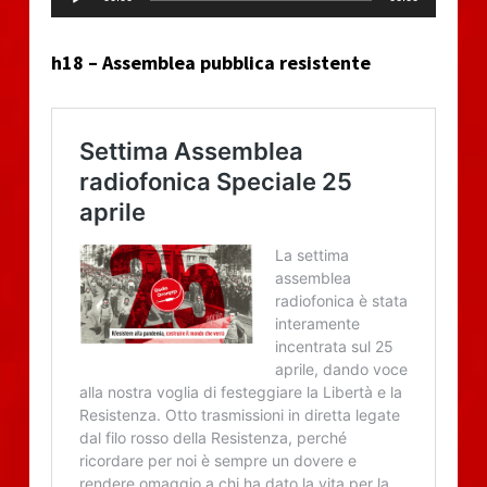
h18 – Assemblea pubblica resistente