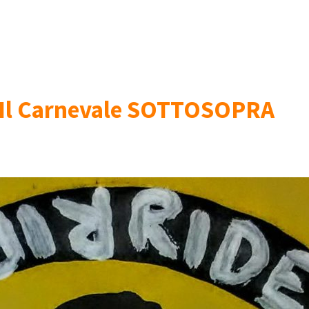
r Il Carnevale SOTTOSOPRA