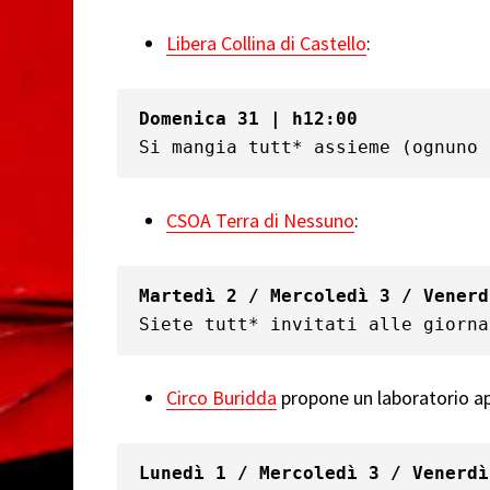
Libera Collina di Castello
:
Domenica 31 | h12:00
Si mangia tutt* assieme (ognuno 
CSOA Terra di Nessuno
:
Martedì 2 / Mercoledì 3 / Venerd
Siete tutt* invitati alle giorna
Circo Buridda
propone un laboratorio ap
Lunedì 1 / Mercoledì 3 / Venerdì