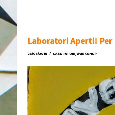
Laboratori Aperti! Pe
26/03/2019
LABORATORI
,
WORKSHOP