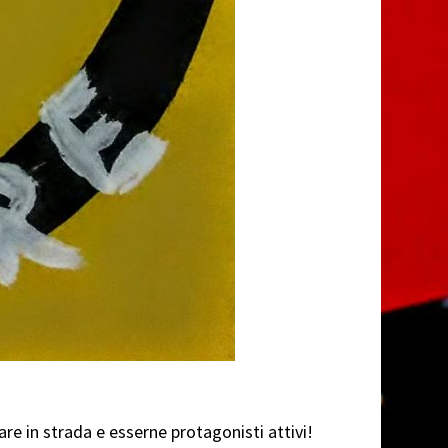
re in strada e esserne protagonisti attivi!