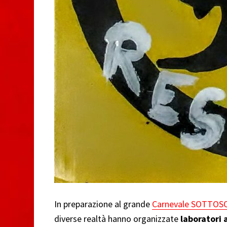
In preparazione al grande
Carnevale SOTTOS
diverse realtà hanno organizzate
laboratori 