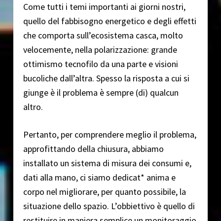
Come tutti i temi importanti ai giorni nostri,
quello del fabbisogno energetico e degli effetti
che comporta sull’ecosistema casca, molto
velocemente, nella polarizzazione: grande
ottimismo tecnofilo da una parte e visioni
bucoliche dall’altra. Spesso la risposta a cui si
giunge è il problema è sempre (di) qualcun
altro.
Pertanto, per comprendere meglio il problema,
approfittando della chiusura, abbiamo
installato un sistema di misura dei consumi e,
dati alla mano, ci siamo dedicat* anima e
corpo nel migliorare, per quanto possibile, la
situazione dello spazio. L’obbiettivo è quello di
restituire in maniera semplice un monitoraggio