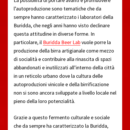
La possibilità di portare avanti e promuovere
l’autoproduzione sono tematiche che da
sempre hanno caratterizzato i laboratori della
Buridda, che negli anni hanno visto declinare
questa attitudine in diverse forme. In
particolare, il
Buridda Beer Lab
vuole porre la
produzione della birra artigianale come mezzo
di socialità e contribuire alla rinascita di spazi
abbandonati e inutilizzati all’interno della città
in un reticolo urbano dove la cultura delle
autoproduzioni vinicole e della birrificazione
non si sono ancora sviluppate a livello locale nel
pieno della loro potenzialità.
Grazie a questo fermento culturale e sociale
che da sempre ha caratterizzato la Buridda,