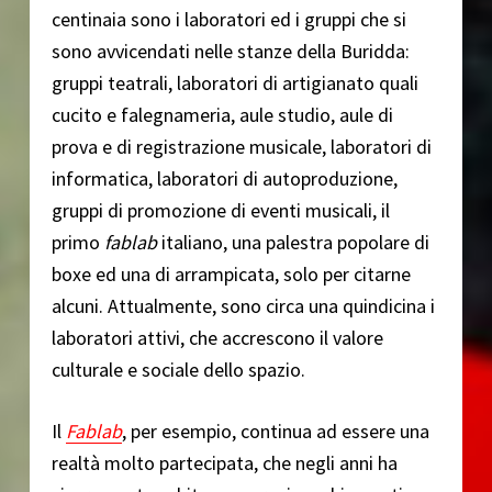
centinaia sono i laboratori ed i gruppi che si
sono avvicendati nelle stanze della Buridda:
gruppi teatrali, laboratori di artigianato quali
cucito e falegnameria, aule studio, aule di
prova e di registrazione musicale, laboratori di
informatica, laboratori di autoproduzione,
gruppi di promozione di eventi musicali, il
primo
fablab
italiano, una palestra popolare di
boxe ed una di arrampicata, solo per citarne
alcuni. Attualmente, sono circa una quindicina i
laboratori attivi, che accrescono il valore
culturale e sociale dello spazio.
Il
Fablab
, per esempio, continua ad essere una
realtà molto partecipata, che negli anni ha