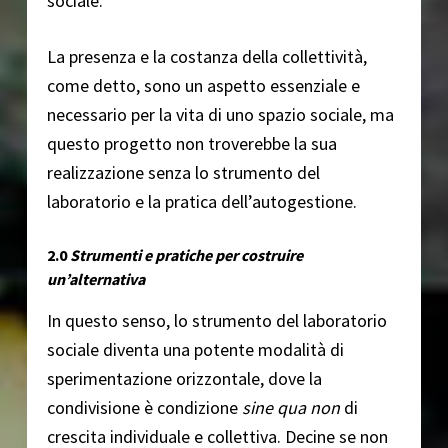
sociale.
La presenza e la costanza della collettività,
come detto, sono un aspetto essenziale e
necessario per la vita di uno spazio sociale, ma
questo progetto non troverebbe la sua
realizzazione senza lo strumento del
laboratorio e la pratica dell’autogestione.
2.0
Strumenti e pratiche per costruire
un’alternativa
In questo senso, lo strumento del laboratorio
sociale diventa una potente modalità di
sperimentazione orizzontale, dove la
condivisione è condizione
sine qua non
di
crescita individuale e collettiva. Decine se non