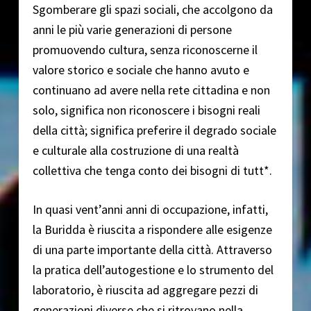
Sgomberare gli spazi sociali, che accolgono da
anni le più varie generazioni di persone
promuovendo cultura, senza riconoscerne il
valore storico e sociale che hanno avuto e
continuano ad avere nella rete cittadina e non
solo, significa non riconoscere i bisogni reali
della città; significa preferire il degrado sociale
e culturale alla costruzione di una realtà
collettiva che tenga conto dei bisogni di tutt*.
In quasi vent’anni anni di occupazione, infatti,
la Buridda è riuscita a rispondere alle esigenze
di una parte importante della città. Attraverso
la pratica dell’autogestione e lo strumento del
laboratorio, è riuscita ad aggregare pezzi di
generazioni diverse che si ritrovano nella