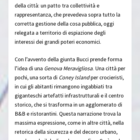
della città: un patto tra collettività e
rappresentanza, che prevedeva sopra tutto la
corretta gestione della cosa pubblica, oggi
relegata a territorio di espiazione degli
interessi dei grandi poteri economici.
Con l’avvento della giunta Bucci prende forma
l’idea di una
Genova Meravigliosa
. Una città per
pochi, una sorta di
Coney Island
per crocieristi,
in cui gli abitanti rimangono ingabbiati tra
giganteschi artefatti infrastrutturali e il centro
storico, che si trasforma in un agglomerato di
B&B e ristorantini. Questa narrazione trova la
massima espressione, come in altre città, nella
retorica della sicurezza e del decoro urbano,