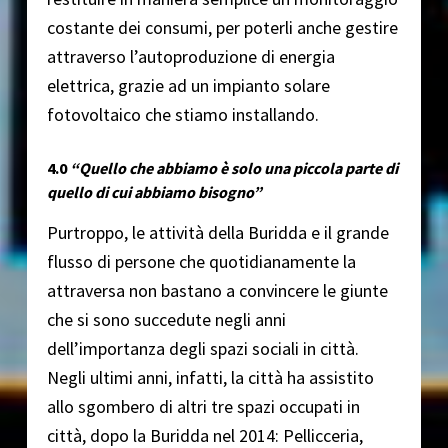
costante dei consumi, per poterli anche gestire
attraverso l’autoproduzione di energia
elettrica, grazie ad un impianto solare
fotovoltaico che stiamo installando.
4.0
“Quello che abbiamo è solo una piccola parte di
quello di cui abbiamo bisogno”
Purtroppo, le attività della Buridda e il grande
flusso di persone che quotidianamente la
attraversa non bastano a convincere le giunte
che si sono succedute negli anni
dell’importanza degli spazi sociali in città.
Negli ultimi anni, infatti, la città ha assistito
allo sgombero di altri tre spazi occupati in
città, dopo la Buridda nel 2014: Pellicceria,