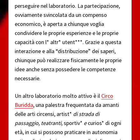
perseguire nel laboratorio. La partecipazione,
ovviamente svincolata da un compenso
economico, è aperta a chiunque voglia
condividere le proprie esperienze e le proprie
capacità con l* altr* utent***. Grazie a questa
interazione e alla “distribuzione” dei saperi,
chiunque può realizzare fisicamente le proprie
idee anche senza possedere le competenze
necessarie.
Un altro laboratorio molto attivo è il
Circo
Buridda
, una palestra frequentata da amanti
delle arti circensi, artist*
di strada di
passaggio, teatranti,
sportiv*
e
curios* di ogni
età, in cui si possono praticare in autonomia