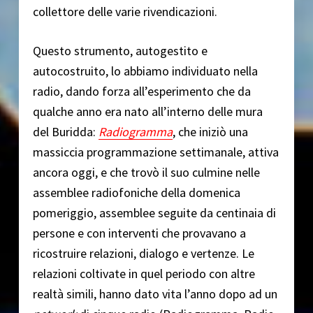
collettore delle varie rivendicazioni.
Questo strumento, autogestito e
autocostruito, lo abbiamo individuato nella
radio, dando forza all’esperimento che da
qualche anno era nato all’interno delle mura
del Buridda:
Radiogramma
, che iniziò una
massiccia programmazione settimanale, attiva
ancora oggi, e che trovò il suo culmine nelle
assemblee radiofoniche della domenica
pomeriggio, assemblee seguite da centinaia di
persone e con interventi che provavano a
ricostruire relazioni, dialogo e vertenze. Le
relazioni coltivate in quel periodo con altre
realtà simili, hanno dato vita l’anno dopo ad un