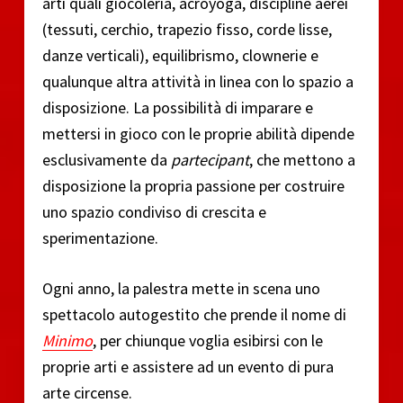
arti quali giocoleria, acroyoga, discipline aerei
(tessuti, cerchio, trapezio fisso, corde lisse,
danze verticali), equilibrismo, clownerie e
qualunque altra attività in linea con lo spazio a
disposizione. La possibilità di imparare e
mettersi in gioco con le proprie abilità dipende
esclusivamente da
partecipant
, che mettono a
disposizione la propria passione per costruire
uno spazio condiviso di crescita e
sperimentazione.
Ogni anno, la palestra mette in scena uno
spettacolo autogestito che prende il nome di
Minimo
, per chiunque voglia esibirsi con le
proprie arti e assistere ad un evento di pura
arte circense.