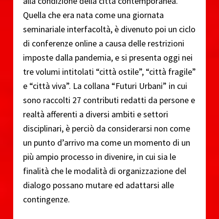
alla condizione della città contemporanea.
Quella che era nata come una giornata
seminariale interfacoltà, è divenuto poi un ciclo
di conferenze online a causa delle restrizioni
imposte dalla pandemia, e si presenta oggi nei
tre volumi intitolati “città ostile”, “città fragile”
e “città viva”. La collana “Futuri Urbani” in cui
sono raccolti 27 contributi redatti da persone e
realtà afferenti a diversi ambiti e settori
disciplinari, è perciò da considerarsi non come
un punto d’arrivo ma come un momento di un
più ampio processo in divenire, in cui sia le
finalità che le modalità di organizzazione del
dialogo possano mutare ed adattarsi alle
contingenze.