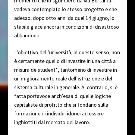
momento che lo sgombero da via Bertani 1
vedeva contemplato lo stesso progetto e che
adesso, dopo otto anni da quel 14 giugno, lo
stabile giace ancora in condizioni di disastroso
abbandono.
L’obiettivo dell’università, in questo senso, non
è certamente quello di investire in una città a
misura de student*, tantomeno di investire in
un miglioramento reale dell’istruzione e del
sistema culturale in generale. Al contrario, si è
fatta portavoce anch’essa di quelle logiche
capitaliste di profitto che si fondano sulla
formazione di individui idonei ad essere
inghiottiti dal mercato del lavoro.