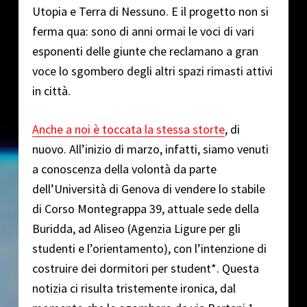
Utopia e Terra di Nessuno. E il progetto non si
ferma qua: sono di anni ormai le voci di vari
esponenti delle giunte che reclamano a gran
voce lo sgombero degli altri spazi rimasti attivi
in città.
Anche a noi è toccata la stessa storte
, di
nuovo. All’inizio di marzo, infatti, siamo venuti
a conoscenza della volontà da parte
dell’Università di Genova di vendere lo stabile
di Corso Montegrappa 39, attuale sede della
Buridda, ad Aliseo (Agenzia Ligure per gli
studenti e l’orientamento), con l’intenzione di
costruire dei dormitori per student*. Questa
notizia ci risulta tristemente ironica, dal