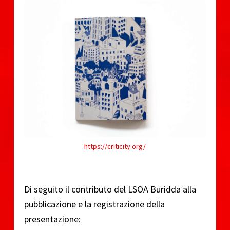
https://criticity.org/
Di seguito il contributo del LSOA Buridda alla
pubblicazione e la registrazione della
presentazione: