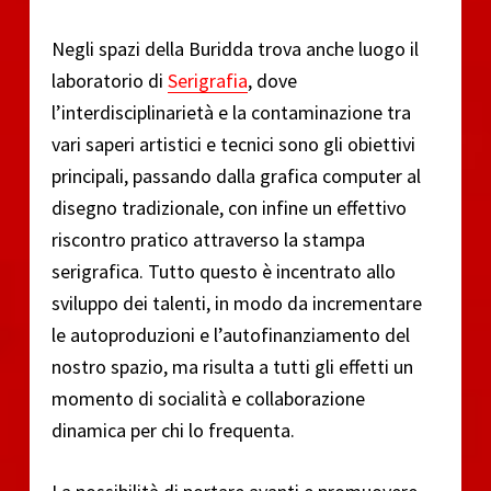
Negli spazi della Buridda trova anche luogo il
laboratorio di
Serigrafia
, dove
l’interdisciplinarietà e la contaminazione tra
vari saperi artistici e tecnici sono gli obiettivi
principali, passando dalla grafica computer al
disegno tradizionale, con infine un effettivo
riscontro pratico attraverso la stampa
serigrafica. Tutto questo è incentrato allo
sviluppo dei talenti, in modo da incrementare
le autoproduzioni e l’autofinanziamento del
nostro spazio, ma risulta a tutti gli effetti un
momento di socialità e collaborazione
dinamica per chi lo frequenta.