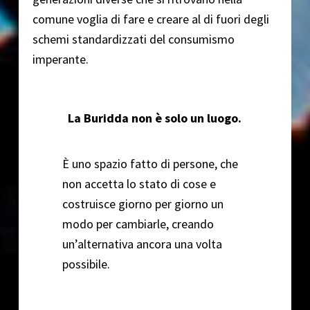
comune voglia di fare e creare al di fuori degli
schemi standardizzati del consumismo
imperante.
La Buridda non è solo un luogo.
È uno spazio fatto di persone, che
non accetta lo stato di cose e
costruisce giorno per giorno un
modo per cambiarle, creando
un’alternativa ancora una volta
possibile.