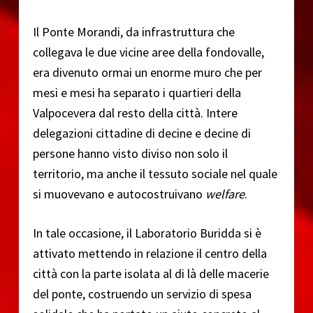
Il Ponte Morandi, da infrastruttura che
collegava le due vicine aree della fondovalle,
era divenuto ormai un enorme muro che per
mesi e mesi ha separato i quartieri della
Valpocevera dal resto della città. Intere
delegazioni cittadine di decine e decine di
persone hanno visto diviso non solo il
territorio, ma anche il tessuto sociale nel quale
si muovevano e autocostruivano
welfare
.
In tale occasione, il Laboratorio Buridda si è
attivato mettendo in relazione il centro della
città con la parte isolata al di là delle macerie
del ponte, costruendo un servizio di spesa