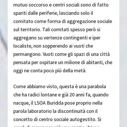
mutuo soccorso e centri sociali sono di fatto
spariti dalle periferie, lasciando solo il
comitato come forma di aggregazione sociale
sul territorio. Tali comitati spesso però si
aggregano su vertenze contingenti e iper
localiste, non sopperendo ai vuoti che
permangono. Vuoti come gli spazi di una città
pensata per ospitare un milione di abitanti, che
oggi ne conta poco più della metà.
Come abbiamo visto, questa è una parabola
che ha radici lontane e già 20 anni fa, quando
nacque, il LSOA Buridda pose proprio nella
parola laboratorio la discontinuità con il
concetto di centro sociale autogestito. Si