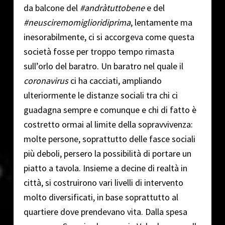
da balcone del
#andràtuttobene
e del
#neusciremomiglioridiprima
, lentamente ma
inesorabilmente, ci si accorgeva come questa
società fosse per troppo tempo rimasta
sull’orlo del baratro. Un baratro nel quale il
coronavirus
ci ha cacciati, ampliando
ulteriormente le distanze sociali tra chi ci
guadagna sempre e comunque e chi di fatto è
costretto ormai al limite della sopravvivenza:
molte persone, soprattutto delle fasce sociali
più deboli, persero la possibilità di portare un
piatto a tavola. Insieme a decine di realtà in
città, si costruirono vari livelli di intervento
molto diversificati, in base soprattutto al
quartiere dove prendevano vita. Dalla spesa