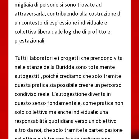
migliaia di persone si sono trovate ad
attraversarla, contribuendo alla costruzione di
un contesto di espressione individuale e
collettiva libera dalle logiche di profitto e
prestazionali.
Tutti i laboratori e i progetti che prendono vita
nelle stanze della Buridda sono totalmente
autogestiti, poiché crediamo che solo tramite
questa pratica sia possibile creare un percorso
condiviso reale. L’autogestione diventa in
questo senso fondamentale, come pratica non
solo collettiva ma anche individuale: una
responsabilità quotidiana verso un obiettivo
altro da noi, che solo tramite la partecipazione
collettiva può trovare la sua realizzazione.