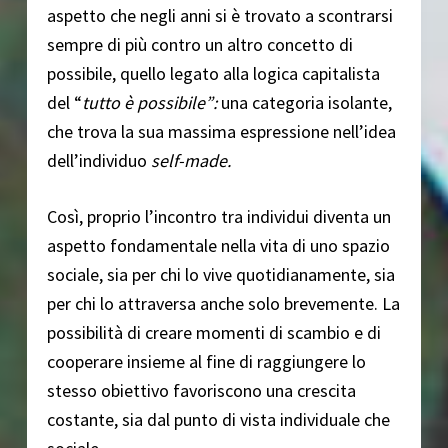
aspetto che negli anni si è trovato a scontrarsi
sempre di più contro un altro concetto di
possibile, quello legato alla logica capitalista
del “
tutto è possibile”:
una categoria isolante,
che trova la sua massima espressione nell’idea
dell’individuo
self-made.
Così, proprio l’incontro tra individui diventa un
aspetto fondamentale nella vita di uno spazio
sociale, sia per chi lo vive quotidianamente, sia
per chi lo attraversa anche solo brevemente. La
possibilità di creare momenti di scambio e di
cooperare insieme al fine di raggiungere lo
stesso obiettivo favoriscono una crescita
costante, sia dal punto di vista individuale che