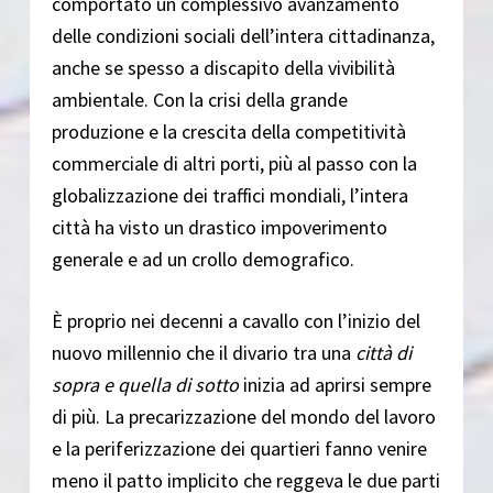
comportato un complessivo avanzamento
delle condizioni sociali dell’intera cittadinanza,
anche se spesso a discapito della vivibilità
ambientale. Con la crisi della grande
produzione e la crescita della competitività
commerciale di altri porti, più al passo con la
globalizzazione dei traffici mondiali, l’intera
città ha visto un drastico impoverimento
generale e ad un crollo demografico.
È proprio nei decenni a cavallo con l’inizio del
nuovo millennio che il divario tra una
città di
sopra
e quella di sotto
inizia ad aprirsi sempre
di più. La precarizzazione del mondo del lavoro
e la periferizzazione dei quartieri fanno venire
meno il patto implicito che reggeva le due parti