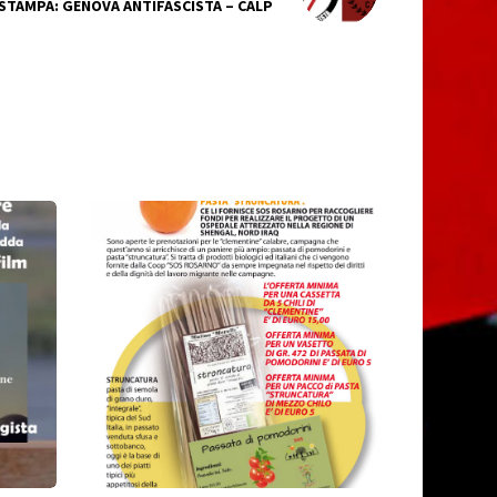
STAMPA: GENOVA ANTIFASCISTA – CALP