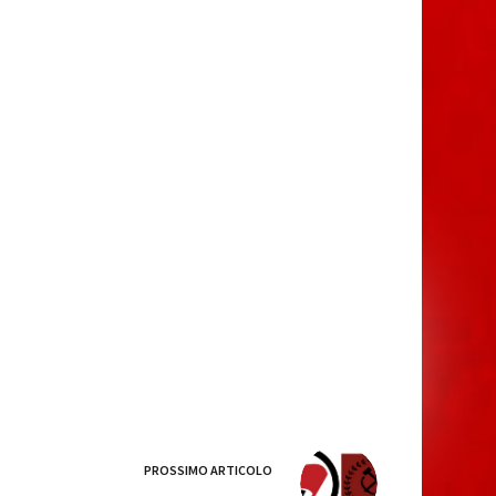
PROSSIMO
ARTICOLO