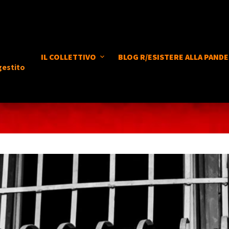
IL COLLETTIVO
BLOG R/ESISTERE ALLA PANDE
gestito