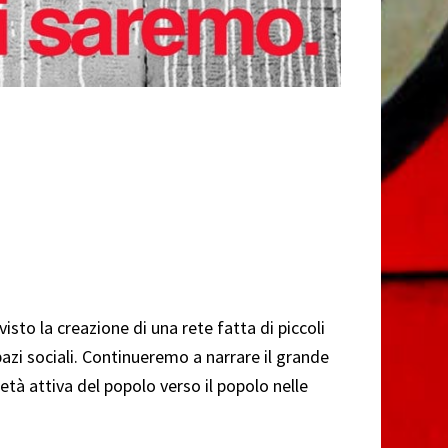
o la creazione di una rete fatta di piccoli
pazi sociali. Continueremo a narrare il grande
età attiva del popolo verso il popolo nelle