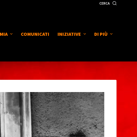
CERCA
MIA
COMUNICATI
INIZIATIVE
DI PIÙ