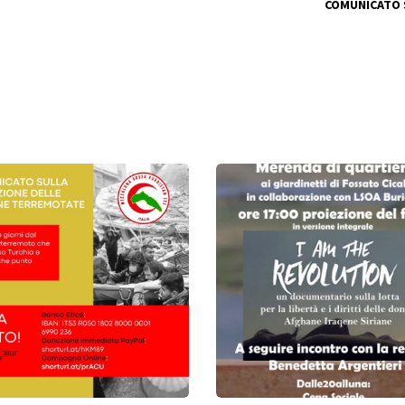
COMUNICATO 