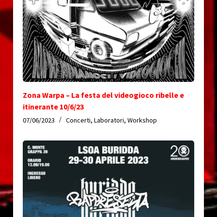
Zona Warpa – La festa del videogioco ribelle e
itinerante 10/6/23
07/06/2023
Concerti
,
Laboratori
,
Workshop