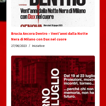
Brucia Ancora Dentro – Vent’anni dalla Notte
Nera di Milano con Dax nel cuore
27/06/2023
Iniziative