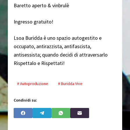
Baretto aperto & vinbrulè
Ingresso gratuito!
Lsoa Buridda è uno spazio autogestito e
occupato, antirazzista, antifascista,
antisessista; quando decidi di attraversarlo
Rispettalo e Rispettati!
# Autoproduzione
# Buridda Vive
Condividi su: