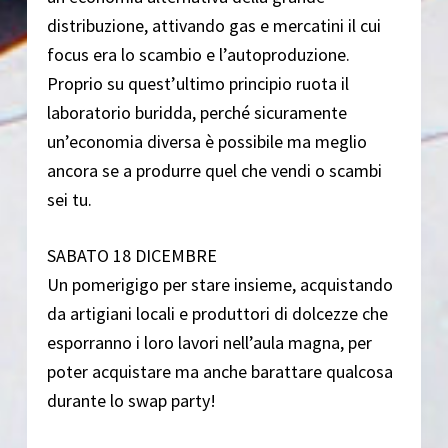
distribuzione, attivando gas e mercatini il cui
focus era lo scambio e l’autoproduzione.
Proprio su quest’ultimo principio ruota il
laboratorio buridda, perché sicuramente
un’economia diversa è possibile ma meglio
ancora se a produrre quel che vendi o scambi
sei tu.
SABATO 18 DICEMBRE
Un pomerigigo per stare insieme, acquistando
da artigiani locali e produttori di dolcezze che
esporranno i loro lavori nell’aula magna, per
poter acquistare ma anche barattare qualcosa
durante lo swap party!