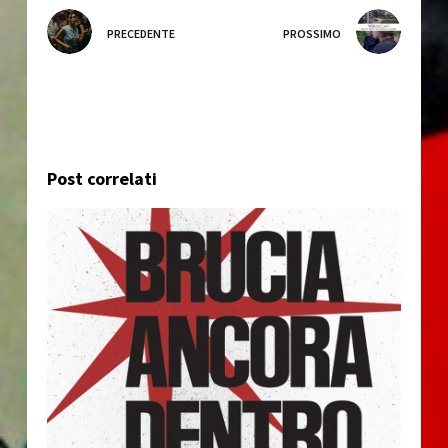
PRECEDENTE
PROSSIMO
Post correlati