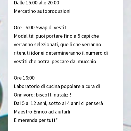
Dalle 15:00 alle 20:00
Mercatino autoproduzioni
Ore 16:00 Swap di vestiti
Modalità: puoi portare fino a 5 capi che
verranno selezionati, quelli che verranno
ritenuti idonei determineranno il numero di
vestiti che potrai pescare dal mucchio
Ore 16:00
Laboratorio di cucina popolare a cura di
Onnivoro: biscotti natalizi!
Dai 5 ai 12 anni, sotto ai 4 anni ci penserà
Maestro Enrico ad aiutarli!
E merenda per tutt*