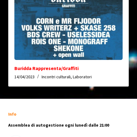
Buridda Rappresenta/Graffiti
14/04/2023
Incontri culturali
,
Laboratori
Info
Assemblea di autogestione ogni lunedì dalle 21:00