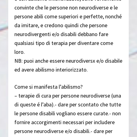
convinte che le persone non neurodiverse e le
persone abili come superiori e perfette, nonché
da imitare, e credono quindi che persone
neurodivergenti e/o disabili debbano fare
qualsiasi tipo di terapia per diventare come
loro.
NB: puoi anche essere neurodiversx e/o disabile
ed avere abilismo interiorizzato.
Come si manifesta l’abilismo?
– terapie di cura per persone neurodiverse (una
di queste é l’aba).- dare per scontato che tutte
le persone disabili vogliano essere curate.- non
fornire accorgimenti necessari per includere
persone neurodiverse e/o disabili.- dare per