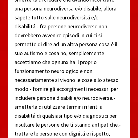
una persona neurodiversa e/o disabile, allora
sapete tutto sulle neurodiversitá e/o
disabilitá.- fra persone neurodiverse non
dovrebbero avvenire episodi in cui ci si
permette di dire ad un altra persona cosa é il
suo autismo e cosa no, semplicemente
accettiamo che ognunx ha il proprio
funzionamento neurologico e non
necessariamente si vivono le cose allo stesso
modo.- fornire gli accorgimenti necessari per
includere persone disabili e/o neurodiverse.-
smetterla di utilizzare termini riferiti a
disabilitá di qualsiasi tipo e/o diagnostici per
insultare le persone che ti stanno antipatiche.-
trattare le persone con dignitá e rispetto,