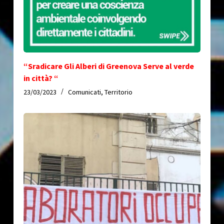
“Sradicare Gli Alberi di Greenova Serve al verde
in città? “
23/03/2023
Comunicati
,
Territorio