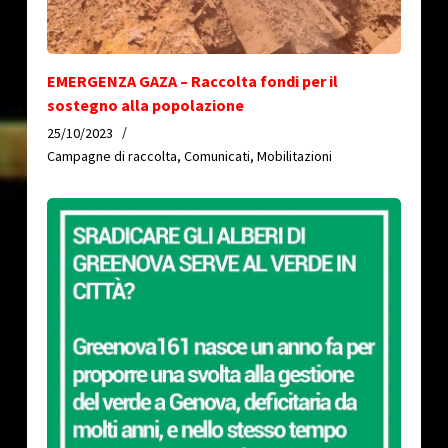
EMERGENZA GAZA – Raccolta fondi per il
sostegno alla popolazione
25/10/2023
Campagne di raccolta
,
Comunicati
,
Mobilitazioni