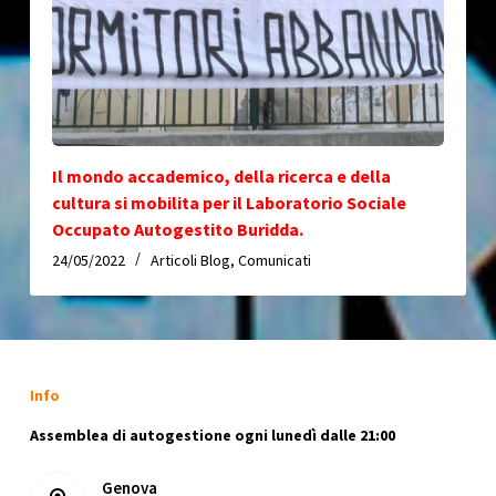
Il mondo accademico, della ricerca e della
cultura si mobilita per il Laboratorio Sociale
Occupato Autogestito Buridda.
24/05/2022
Articoli Blog
,
Comunicati
Info
Assemblea di autogestione ogni lunedì dalle 21:00
Genova