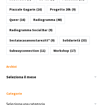
Piazzale Gagarin
(16)
Progetto 20k
(9)
Queer
(16)
Radiogramma
(40)
Radiogramma Social Bar
(9)
Sestaiacasanonstarezitt*
(9)
Solidarietà
(33)
Subwayconnection
(11)
Workshop
(17)
Archivi
Archivi
Categorie
Categorie