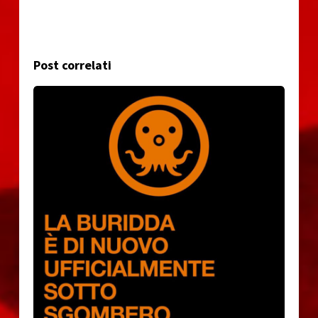
Post correlati