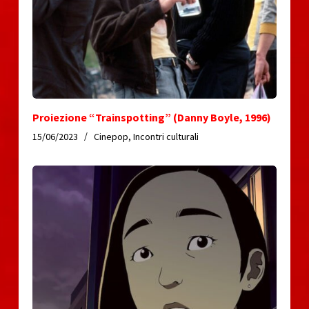
Proiezione “Trainspotting” (Danny Boyle, 1996)
15/06/2023
Cinepop
,
Incontri culturali