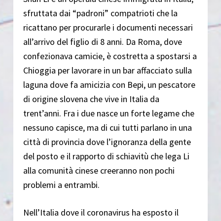
sfruttata dai “padroni” compatrioti che la
ricattano per procurarle i documenti necessari
all’arrivo del figlio di 8 anni. Da Roma, dove
confezionava camicie, è costretta a spostarsi a
Chioggia per lavorare in un bar affacciato sulla
laguna dove fa amicizia con Bepi, un pescatore
di origine slovena che vive in Italia da
trent’anni. Fra i due nasce un forte legame che
nessuno capisce, ma di cui tutti parlano in una
città di provincia dove l’ignoranza della gente
del posto e il rapporto di schiavitù che lega Li
alla comunità cinese creeranno non pochi
problemi a entrambi.
Nell’Italia dove il coronavirus ha esposto il