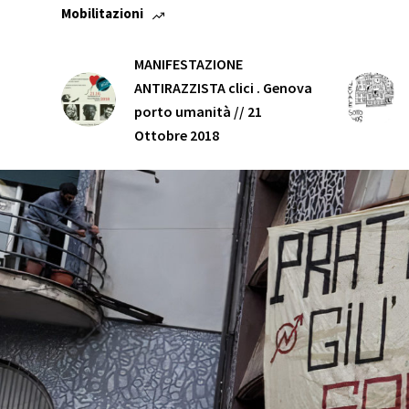
Mobilitazioni
MANIFESTAZIONE
ANTIRAZZISTA clici . Genova
porto umanità // 21
Ottobre 2018