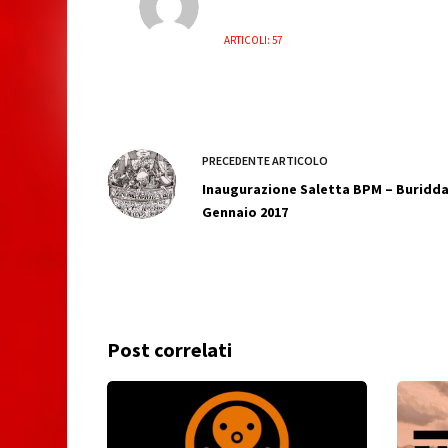
ARTICOLI: 57
PRECEDENTE
ARTICOLO
Inaugurazione Saletta BPM – Buridda
Gennaio 2017
Post correlati