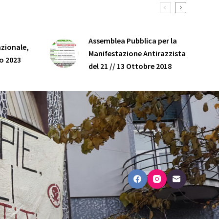
Assemblea Pubblica per la
zionale,
Manifestazione Antirazzista
o 2023
del 21 // 13 Ottobre 2018