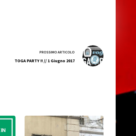
PROSSIMO
ARTICOLO
TOGA PARTY !! // 1 Giugno 2017