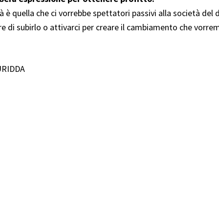
è quella che ci vorrebbe spettatori passivi alla società del 
e di subirlo o attivarci per creare il cambiamento che vorr
BURIDDA