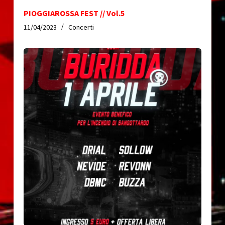
PIOGGIAROSSA FEST // Vol.5
11/04/2023
Concerti