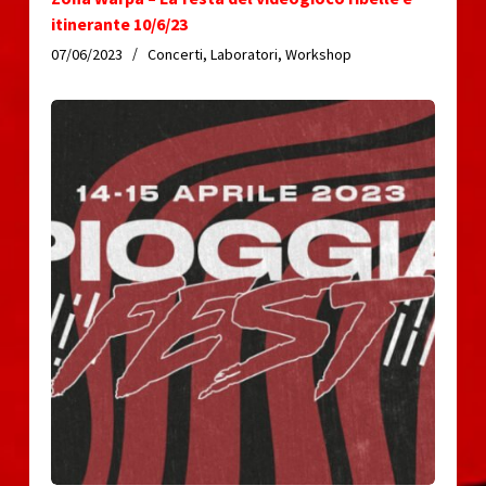
itinerante 10/6/23
07/06/2023
Concerti
,
Laboratori
,
Workshop