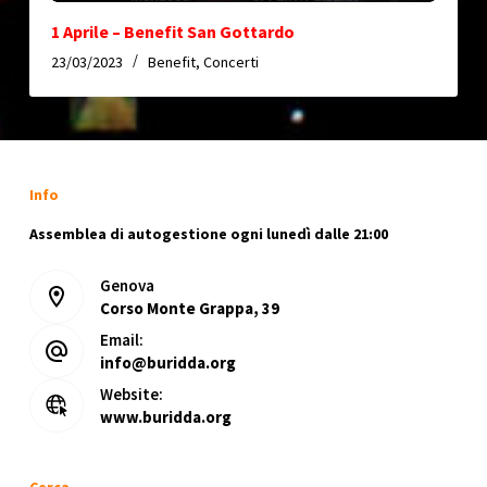
1 Aprile – Benefit San Gottardo
23/03/2023
Benefit
,
Concerti
Info
Assemblea di autogestione ogni lunedì dalle 21:00
Genova
Corso Monte Grappa, 39
Email:
info@buridda.org
Website:
www.buridda.org