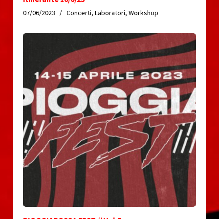
07/06/2023
Concerti
,
Laboratori
,
Workshop