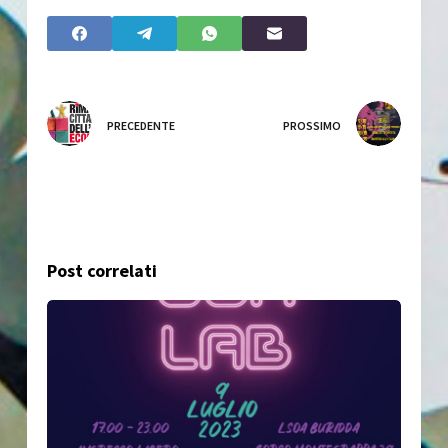
PRECEDENTE
PROSSIMO
Post correlati