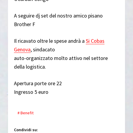
A seguire dj set del nostro amico pisano
Brother F
Il ricavato oltre le spese andrà a
Si Cobas
Genova
, sindacato
auto-organizzato molto attivo nel settore
della logistica.
Apertura porte ore 22
Ingresso 5 euro
# Benefit
Condividi su: