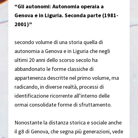
“Gli autonomi: Autonomia operaia a
Genova e in Liguria. Seconda parte (1981-
2001)”
secondo volume di una storia quella di
autonomia a Genova e in Liguria che negli
ultimi 20 anni dello scorso secolo ha
abbandonato le forme classiche di
appartenenza descritte nel primo volume, ma
radicando, in diverse realtà, processi di
identificazione ricorrente all’interno delle
ormai consolidate forme di sfruttamento.
Nonostante la distanza storica e sociale anche
il g8 di Genova, che segna più generazioni, vede