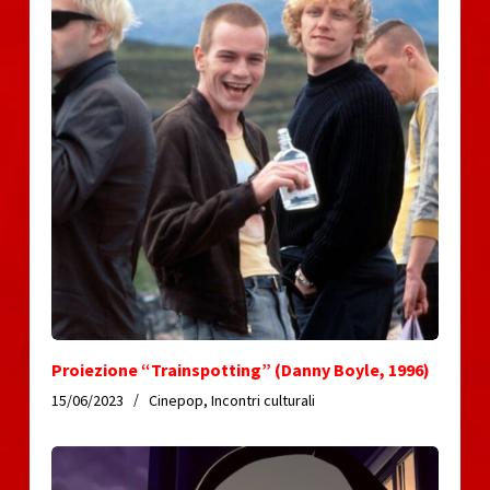
Proiezione “Trainspotting” (Danny Boyle, 1996)
15/06/2023
Cinepop
,
Incontri culturali