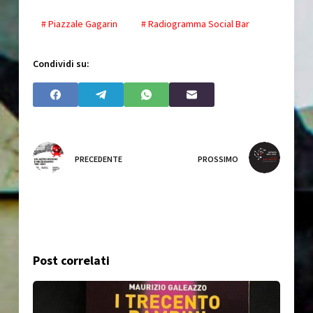
# Piazzale Gagarin
# Radiogramma Social Bar
Condividi su:
PRECEDENTE
PROSSIMO
Post correlati