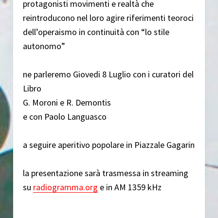
protagonisti movimenti e realtà che
reintroducono nel loro agire riferimenti teoroci
dell’operaismo in continuità con “lo stile
autonomo”
ne parleremo Giovedi 8 Luglio con i curatori del
Libro
G. Moroni e R. Demontis
e con Paolo Languasco
a seguire aperitivo popolare in Piazzale Gagarin
la presentazione sarà trasmessa in streaming
su
radiogramma.org
e in AM 1359 kHz