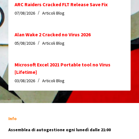
ARC Raiders Cracked FLT Release Save Fix
07/08/2026
Articoli Blog
Alan Wake 2 Cracked no Virus 2026
05/08/2026
Articoli Blog
Microsoft Excel 2021 Portable tool no Virus
[Lifetime]
03/08/2026
Articoli Blog
Info
Assemblea di autogestione ogni lunedì dalle 21:00