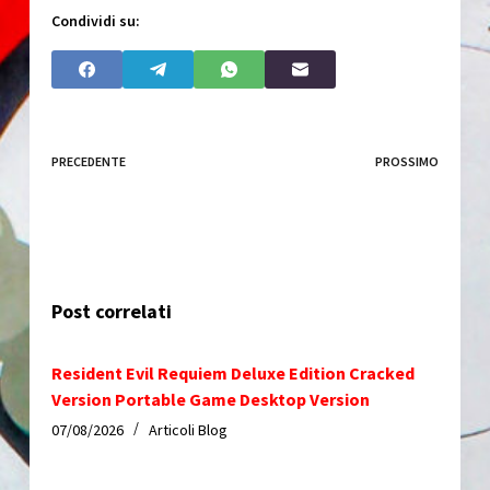
o
Condividi su:
PRECEDENTE
PROSSIMO
Post correlati
Resident Evil Requiem Deluxe Edition Cracked
Version Portable Game Desktop Version
07/08/2026
Articoli Blog