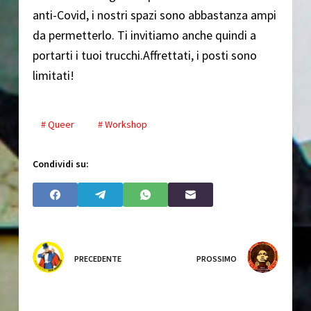
anti-Covid, i nostri spazi sono abbastanza ampi
da permetterlo. Ti invitiamo anche quindi a
portarti i tuoi trucchi.Affrettati, i posti sono
limitati!
# Queer
# Workshop
Condividi su:
PRECEDENTE
PROSSIMO