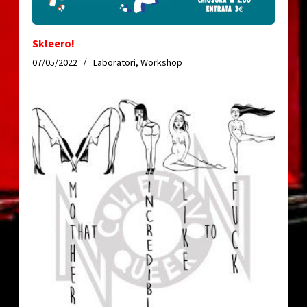
Skleero!
07/05/2022
Laboratori
,
Workshop