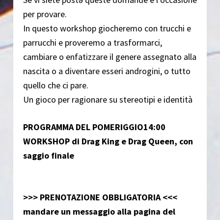
per provare.
In questo workshop giocheremo con trucchi e
parrucchi e proveremo a trasformarci,
cambiare o enfatizzare il genere assegnato alla
nascita o a diventare esseri androgini, o tutto
quello che ci pare.
Un gioco per ragionare su stereotipi e identità
PROGRAMMA DEL POMERIGGIO14:00
WORKSHOP di Drag King e Drag Queen, con
saggio finale
>>> PRENOTAZIONE OBBLIGATORIA <<<
mandare un messaggio alla pagina del