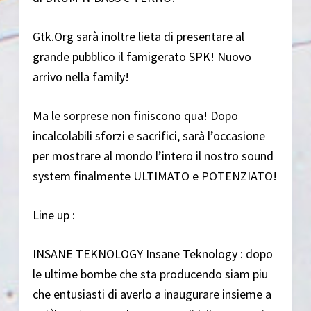
Gtk.Org sarà inoltre lieta di presentare al
grande pubblico il famigerato SPK! Nuovo
arrivo nella family!
Ma le sorprese non finiscono qua! Dopo
incalcolabili sforzi e sacrifici, sarà l’occasione
per mostrare al mondo l’intero il nostro sound
system finalmente ULTIMATO e POTENZIATO!
Line up :
INSANE TEKNOLOGY Insane Teknology : dopo
le ultime bombe che sta producendo siam piu
che entusiasti di averlo a inaugurare insieme a