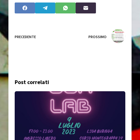
PRECEDENTE
PROSSIMO
Post correlati