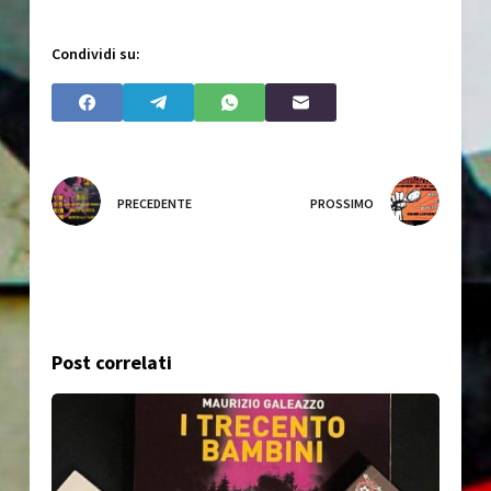
Condividi su:
PRECEDENTE
PROSSIMO
Post correlati