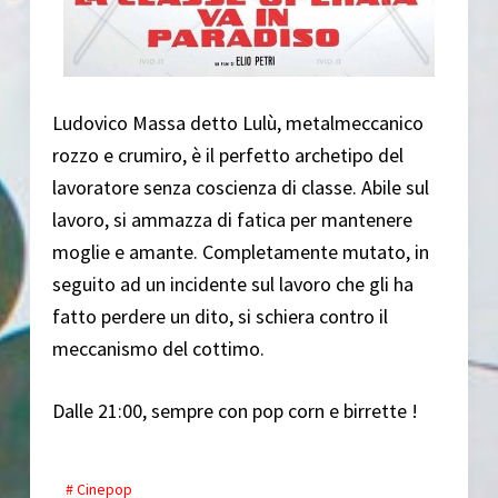
Ludovico Massa detto Lulù, metalmeccanico
rozzo e crumiro, è il perfetto archetipo del
lavoratore senza coscienza di classe. Abile sul
lavoro, si ammazza di fatica per mantenere
moglie e amante. Completamente mutato, in
seguito ad un incidente sul lavoro che gli ha
fatto perdere un dito, si schiera contro il
meccanismo del cottimo.
Dalle 21:00, sempre con pop corn e birrette !
# Cinepop