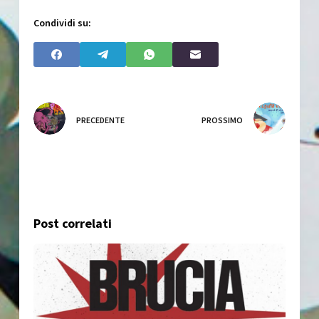
Condividi su:
PRECEDENTE
PROSSIMO
Post correlati