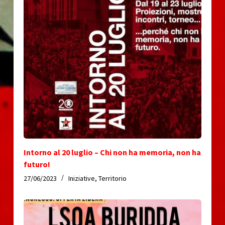
Intorno al 20 luglio – Chi non ha memoria, non ha
futuro!
27/06/2023
Iniziative
,
Territorio