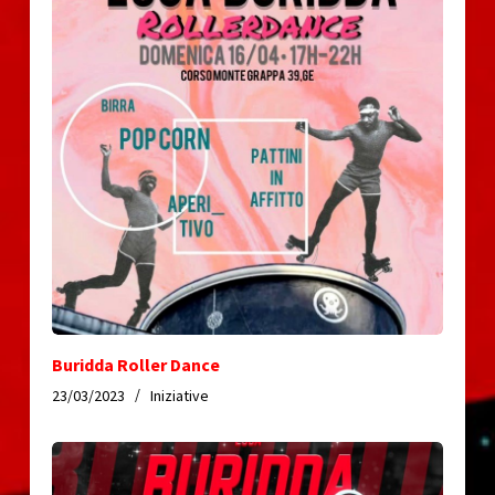
Buridda Roller Dance
23/03/2023
Iniziative