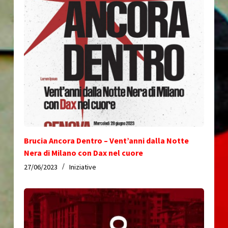
Brucia Ancora Dentro – Vent’anni dalla Notte
Nera di Milano con Dax nel cuore
27/06/2023
Iniziative