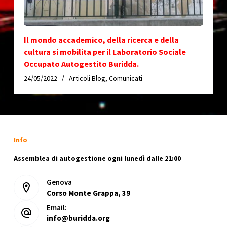
Il mondo accademico, della ricerca e della
cultura si mobilita per il Laboratorio Sociale
Occupato Autogestito Buridda.
24/05/2022
Articoli Blog
,
Comunicati
Info
Assemblea di autogestione ogni lunedì dalle 21:00
Genova
Corso Monte Grappa, 39
Email:
info@buridda.org