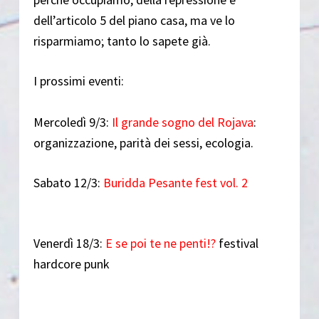
dell’articolo 5 del piano casa, ma ve lo
risparmiamo; tanto lo sapete già.
I prossimi eventi:
Mercoledì 9/3:
Il grande sogno del Rojava
:
organizzazione, parità dei sessi, ecologia.
Sabato 12/3:
Buridda Pesante fest vol. 2
Venerdì 18/3:
E se poi te ne penti!?
festival
hardcore punk