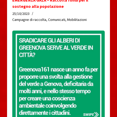
EMERGENZA GAZA – Raccolta fondi per il
sostegno alla popolazione
25/10/2023
Campagne di raccolta
,
Comunicati
,
Mobilitazioni