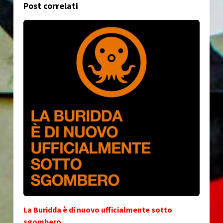
Post correlati
La Buridda è di nuovo ufficialmente sotto
sgombero