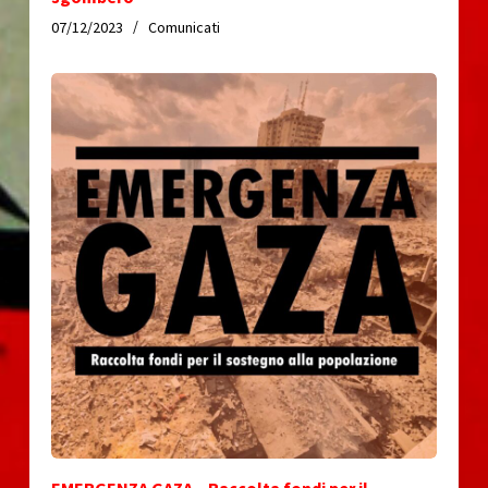
07/12/2023
Comunicati