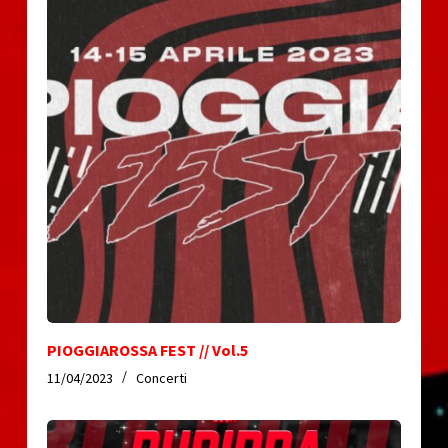
PIOGGIAROSSA FEST // Vol.5
11/04/2023
Concerti