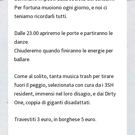
Per fortuna muoiono ogni giorno, e noi ci
teniamo ricordarli tutti.
Dalle 23.00 apriremo le porte e partiranno le
danze.
Chiuderemo quando finiranno le energie per
ballare.
Come al solito, tanta musica trash per tirare
fuori il peggio, selezionata con cura da i 3SH
resident, immensi nel loro disagio, e dai Dirty
One, coppia di giganti disadattati.
Travestiti 3 euro, in borghese 5 euro.