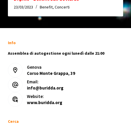
23/03/2023
Benefit
,
Concerti
Info
Assemblea di autogestione ogni lunedì dalle 21:00
Genova
Corso Monte Grappa, 39
Email:
info@buridda.org
Website:
www.buridda.org
Cerca