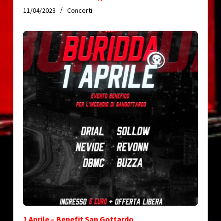
11/04/2023
Concerti
1 Aprile – Benefit San Gottardo