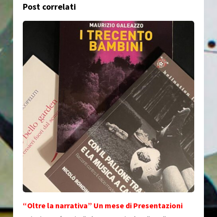
Post correlati
“Oltre la narrativa” Un mese di Presentazioni