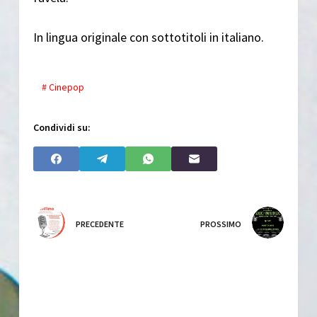
In lingua originale con sottotitoli in italiano.
# Cinepop
Condividi su:
PRECEDENTE
PROSSIMO