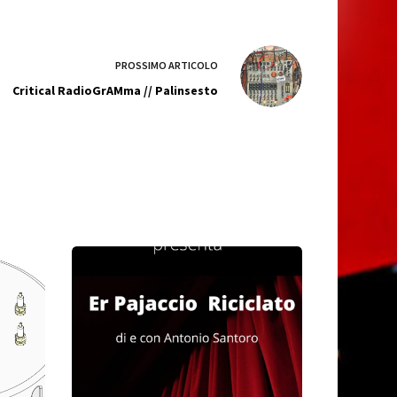
PROSSIMO
ARTICOLO
Critical RadioGrAMma // Palinsesto