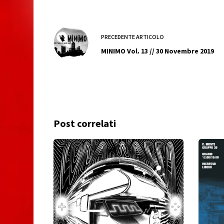
PRECEDENTE
ARTICOLO
MINIMO Vol. 13 // 30 Novembre 2019
Post correlati