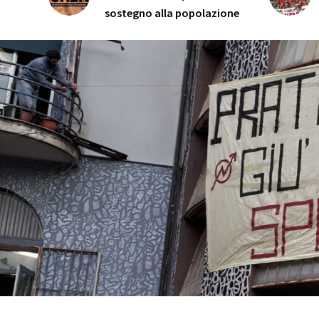
sostegno alla popolazione