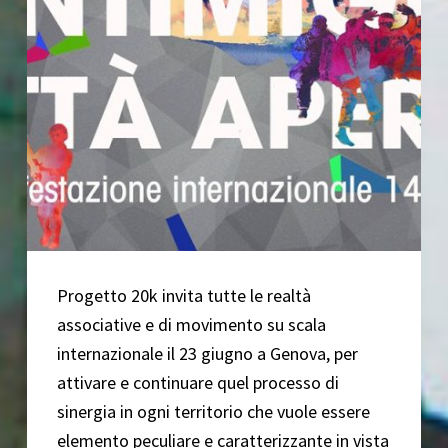
Progetto 20k invita tutte le realtà
associative e di movimento su scala
internazionale il 23 giugno a Genova, per
attivare e continuare quel processo di
sinergia in ogni territorio che vuole essere
elemento peculiare e caratterizzante in vista