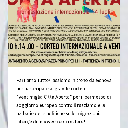
Partiamo tutte/i assieme in treno da Genova
per partecipare al grande corteo
“Ventimiglia Città Aperta” per il permesso di
soggiorno europeo contro il razzismo e la
barbarie delle politiche sulle migrazioni.
Liberi/e di muoverci e di restare!