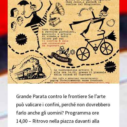
Grande Parata contro le frontiere Se l’arte
può valicare i confini, perché non dovrebbero
farlo anche gli uomini? Programma ore
14,00 – Ritrovo nella piazza davanti alla