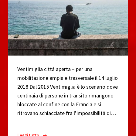
Ventimiglia città aperta – per una
mobilitazione ampia e trasversale il 14 luglio
2018 Dal 2015 Ventimiglia è lo scenario dove
centinaia di persone in transito rimangono
bloccate al confine con la Francia e si
ritrovano schiacciate fra l’impossibilità di…
Leggi tutto