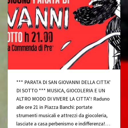
*** PARATA DI SAN GIOVANNI DELLA CITTA’
DI SOTTO *** MUSICA, GIOCOLERIA E UN
ALTRO MODO DI VIVERE LA CITTA’! Raduno
alle ore 21 in Piazza Banchi: portate
strumenti musicali e attrezzi da giocoleria,
lasciate a casa perbenismo e indifferenza!…