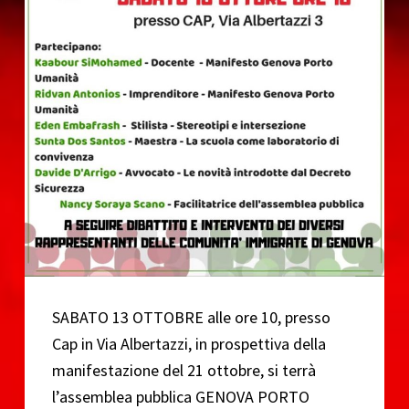
o
SABATO 13 OTTOBRE alle ore 10, presso
Cap in Via Albertazzi, in prospettiva della
manifestazione del 21 ottobre, si terrà
l’assemblea pubblica GENOVA PORTO