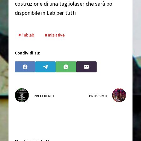
costruzione di una tagliolaser che sarà poi
disponibile in Lab per tutti
# Fablab
# Iniziative
Condividi su:
PRECEDENTE
PROSSIMO