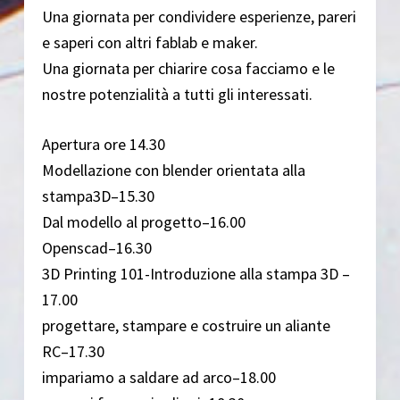
Una giornata per condividere esperienze, pareri
e saperi con altri fablab e maker.
Una giornata per chiarire cosa facciamo e le
nostre potenzialità a tutti gli interessati.
Apertura ore 14.30
Modellazione con blender orientata alla
stampa3D–15.30
Dal modello al progetto–16.00
Openscad–16.30
3D Printing 101-Introduzione alla stampa 3D –
17.00
progettare, stampare e costruire un aliante
RC–17.30
impariamo a saldare ad arco–18.00