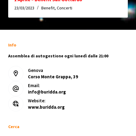
23/03/2023
Benefit
,
Concerti
Info
Assemblea di autogestione ogni lunedì dalle 21:00
Genova
Corso Monte Grappa, 39
Email:
info@buridda.org
Website:
www.buridda.org
Cerca