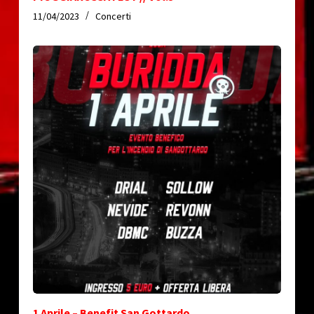
11/04/2023
Concerti
1 Aprile – Benefit San Gottardo