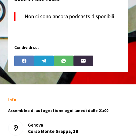
Non ci sono ancora podcasts disponibili
Condividi su:
Info
Assemblea di autogestione ogni lunedì dalle 21:00
Genova
Corso Monte Grappa, 39