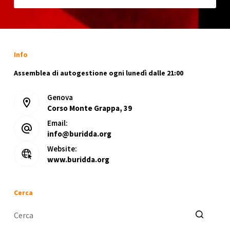
Info
Assemblea di autogestione ogni lunedì dalle 21:00
Genova
Corso Monte Grappa, 39
Email:
info@buridda.org
Website:
www.buridda.org
Cerca