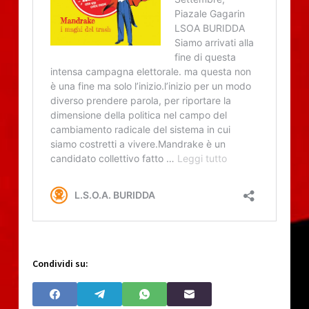
Condividi su: