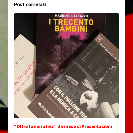
Post correlati
“Oltre la narrativa” Un mese di Presentazioni