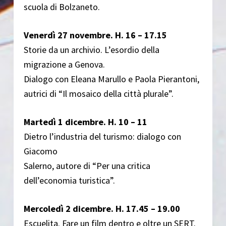
scuola di Bolzaneto.
Venerdì 27 novembre. H. 16 – 17.15
Storie da un archivio. L’esordio della
migrazione a Genova.
Dialogo con Eleana Marullo e Paola Pierantoni,
autrici di “Il mosaico della città plurale”.
Martedì 1 dicembre. H. 10 – 11
Dietro l’industria del turismo: dialogo con
Giacomo
Salerno, autore di “Per una critica
dell’economia turistica”.
Mercoledì 2 dicembre. H. 17.45 – 19.00
Escuelita. Fare un film dentro e oltre un SERT.