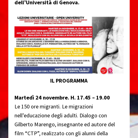
dell’Università di Genova.
o
IL PROGRAMMA
Martedì 24 novembre. H. 17.45 – 19.00
Le 150 ore migranti. Le migrazioni
nell’educazione degli adulti. Dialogo con
Gilberto Marengo, insegnante ed autore del
film “CTP”, realizzato con gli alunni della