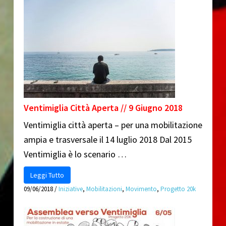
Ventimiglia Città Aperta // 9 Giugno 2018
Ventimiglia città aperta – per una mobilitazione
ampia e trasversale il 14 luglio 2018 Dal 2015
Ventimiglia è lo scenario …
Leggi Tutto
09/06/2018
/
Iniziative
,
Mobilitazioni
,
Movimento
,
Progetto 20k