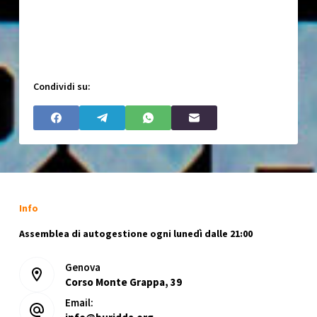
Condividi su:
Info
Assemblea di autogestione ogni lunedì dalle 21:00
Genova
Corso Monte Grappa, 39
Email: