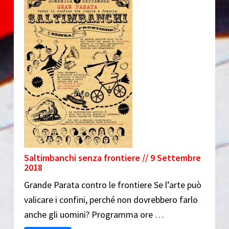
Saltimbanchi senza frontiere // 9 Settembre
2018
Grande Parata contro le frontiere Se l’arte può
valicare i confini, perché non dovrebbero farlo
anche gli uomini? Programma ore …