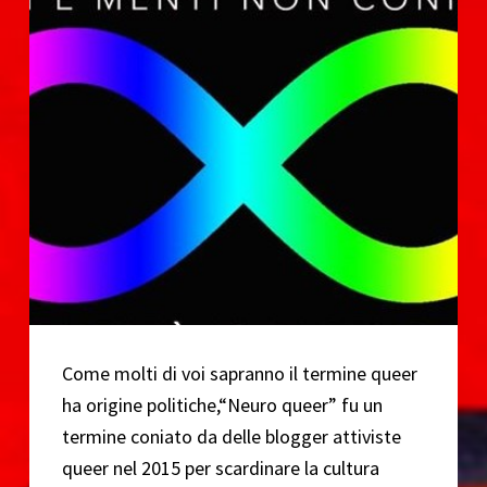
o
Come molti di voi sapranno il termine queer
ha origine politiche,“Neuro queer” fu un
termine coniato da delle blogger attiviste
queer nel 2015 per scardinare la cultura