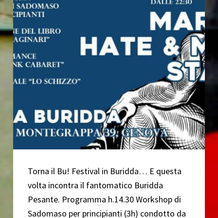
Torna il Bu! Festival in Buridda… E questa
volta incontra il fantomatico Buridda
Pesante. Programma h.14.30 Workshop di
Sadomaso per principianti (3h) condotto da