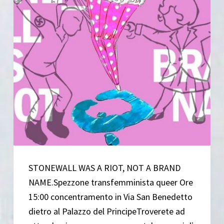
STONEWALL WAS A RIOT, NOT A BRAND
NAME.Spezzone transfemminista queer Ore
15:00 concentramento in Via San Benedetto
dietro al Palazzo del PrincipeTroverete ad