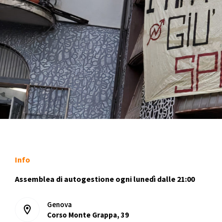
Info
Assemblea di autogestione ogni lunedì dalle 21:00
Genova
Corso Monte Grappa, 39