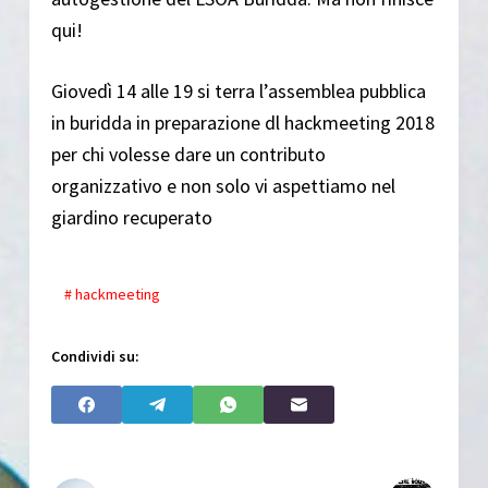
qui!
Giovedì 14 alle 19 si terra l’assemblea pubblica
in buridda in preparazione dl hackmeeting 2018
per chi volesse dare un contributo
organizzativo e non solo vi aspettiamo nel
giardino recuperato
# hackmeeting
Condividi su: