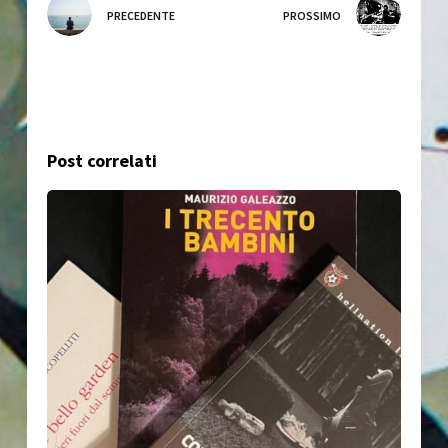
PRECEDENTE
PROSSIMO
Post correlati