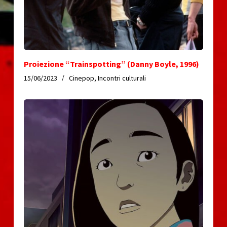
Proiezione “Trainspotting” (Danny Boyle, 1996)
15/06/2023
Cinepop
,
Incontri culturali