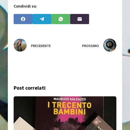
Condividi su:
PRECEDENTE
PROSSIMO
Post correlati