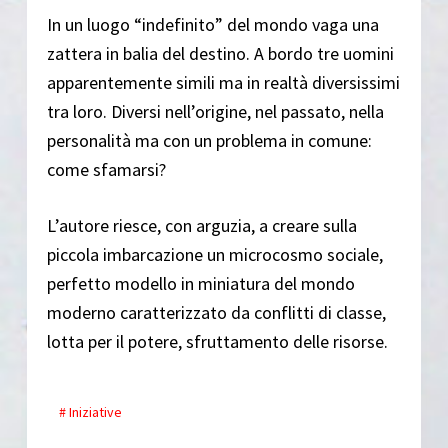
In un luogo “indefinito” del mondo vaga una
zattera in balia del destino. A bordo tre uomini
apparentemente simili ma in realtà diversissimi
tra loro. Diversi nell’origine, nel passato, nella
personalità ma con un problema in comune:
come sfamarsi?
L’autore riesce, con arguzia, a creare sulla
piccola imbarcazione un microcosmo sociale,
perfetto modello in miniatura del mondo
moderno caratterizzato da conflitti di classe,
lotta per il potere, sfruttamento delle risorse.
# Iniziative