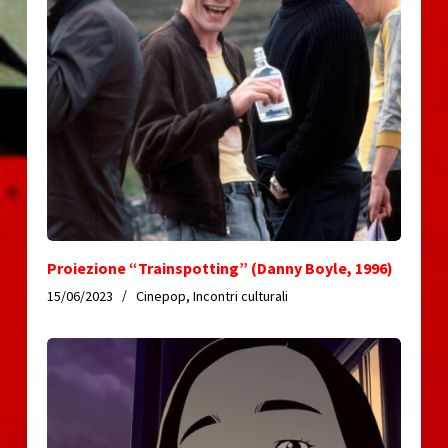
Proiezione “Trainspotting” (Danny Boyle, 1996)
15/06/2023
Cinepop
,
Incontri culturali