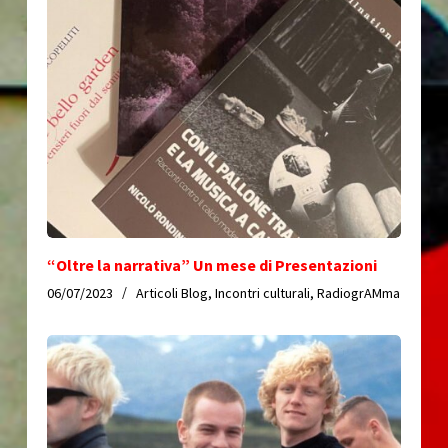
“Oltre la narrativa” Un mese di Presentazioni
06/07/2023
Articoli Blog
,
Incontri culturali
,
RadiogrAMma