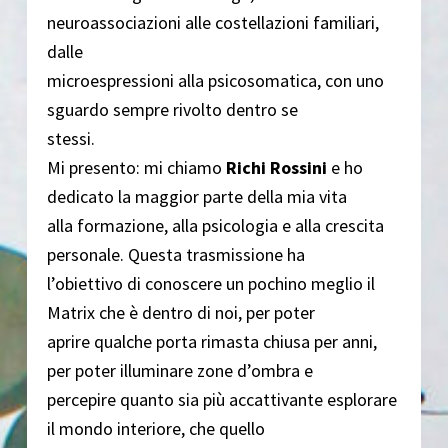
neuroassociazioni alle costellazioni familiari,
dalle
microespressioni alla psicosomatica, con uno
sguardo sempre rivolto dentro se
stessi.
Mi presento: mi chiamo
Richi Rossini
e ho
dedicato la maggior parte della mia vita
alla formazione, alla psicologia e alla crescita
personale. Questa trasmissione ha
l’obiettivo di conoscere un pochino meglio il
Matrix che è dentro di noi, per poter
aprire qualche porta rimasta chiusa per anni,
per poter illuminare zone d’ombra e
percepire quanto sia più accattivante esplorare
il mondo interiore, che quello