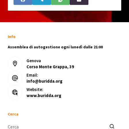
Info
Assemblea di autogestione ogni lunedì dalle 21:00
Genova
Corso Monte Grappa, 39
Email:
info@buridda.org
Website:
www.buridda.org
Cerca